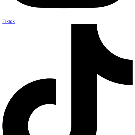
Tiktok