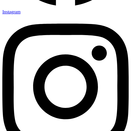
Instagram