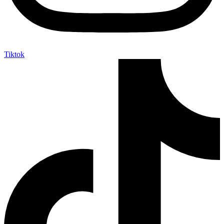
Tiktok