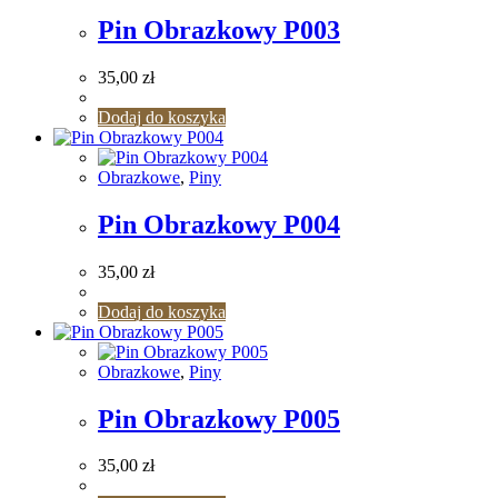
Pin Obrazkowy P003
35,00
zł
Dodaj do koszyka
Obrazkowe
,
Piny
Pin Obrazkowy P004
35,00
zł
Dodaj do koszyka
Obrazkowe
,
Piny
Pin Obrazkowy P005
35,00
zł