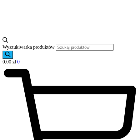
Wyszukiwarka produktów
0,00
zł
0