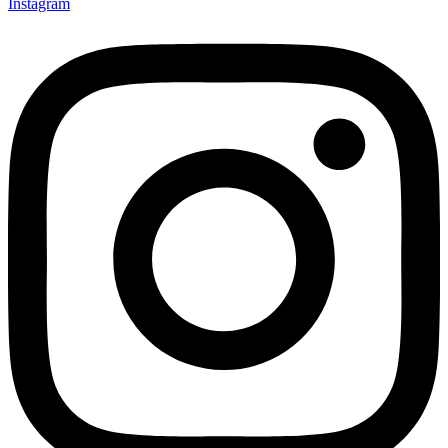
Instagram