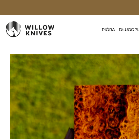
PIÓRA I DŁUGOPI