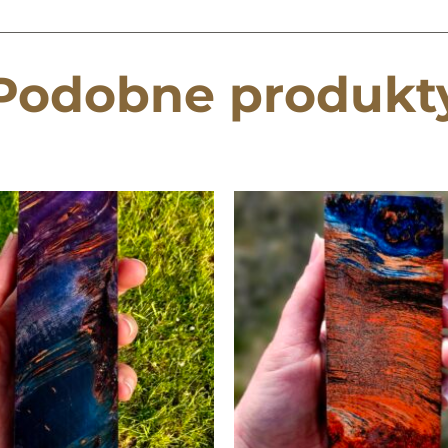
Podobne produkt