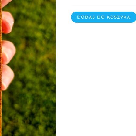
DODAJ DO KOSZYKA