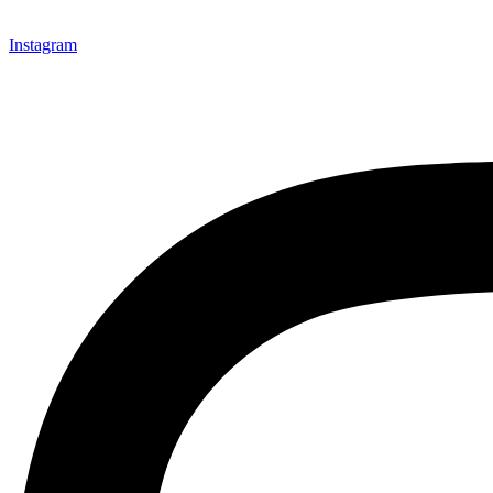
Instagram