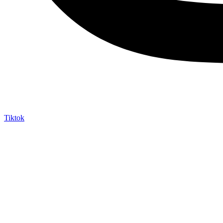
Tiktok