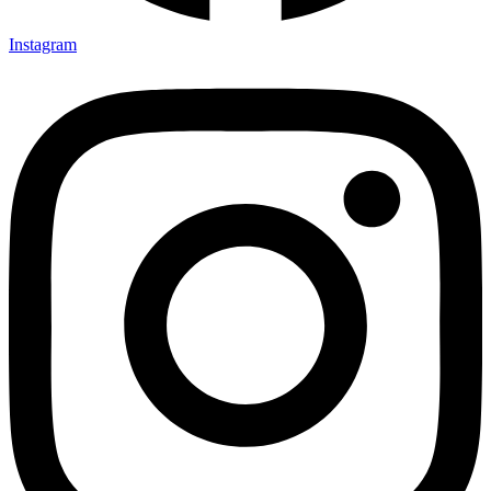
Instagram