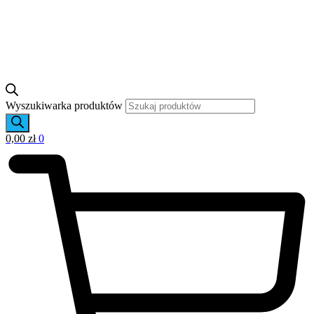
Wyszukiwarka produktów
0,00
zł
0