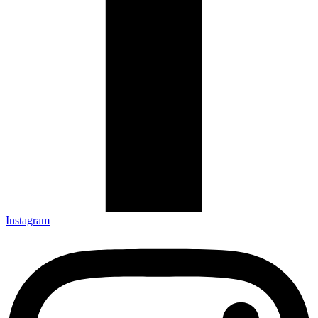
Instagram