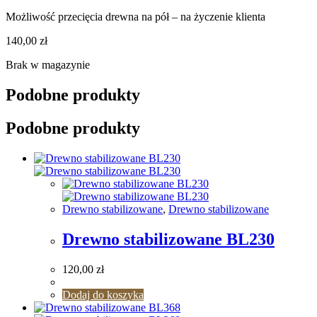
Możliwość przecięcia drewna na pół – na życzenie klienta
140,00
zł
Brak w magazynie
Podobne produkty
Podobne produkty
Drewno stabilizowane
,
Drewno stabilizowane
Drewno stabilizowane BL230
120,00
zł
Dodaj do koszyka