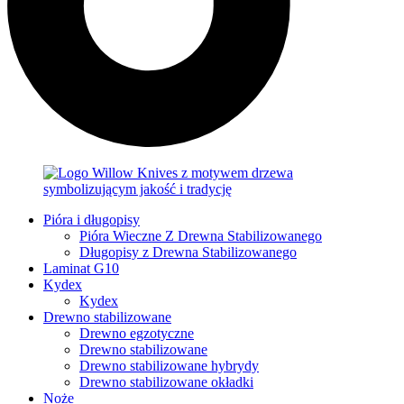
Pióra i długopisy
Pióra Wieczne Z Drewna Stabilizowanego
Długopisy z Drewna Stabilizowanego
Laminat G10
Kydex
Kydex
Drewno stabilizowane
Drewno egzotyczne
Drewno stabilizowane
Drewno stabilizowane hybrydy
Drewno stabilizowane okładki
Noże