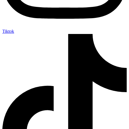
Tiktok