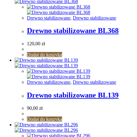
Drewno stabilizowane
,
Drewno stabilizowane
Drewno stabilizowane BL368
120,00
zł
Dodaj do koszyka
Drewno stabilizowane
,
Drewno stabilizowane
Drewno stabilizowane BL139
90,00
zł
Dodaj do koszyka