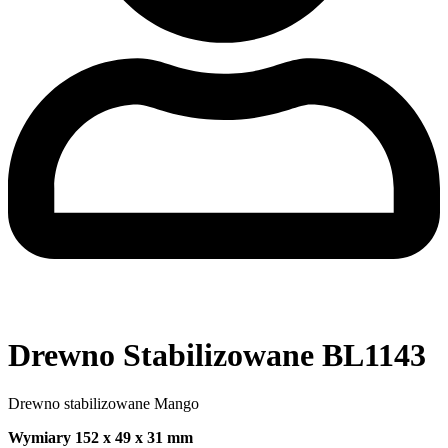
Drewno Stabilizowane BL1143
Drewno stabilizowane Mango
Wymiary 152 x 49 x 31 mm