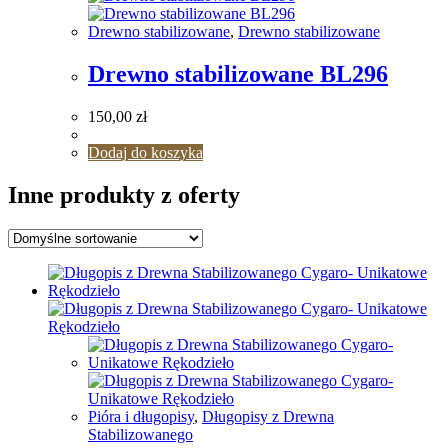
Drewno stabilizowane
,
Drewno stabilizowane
Drewno stabilizowane BL296
150,00
zł
Dodaj do koszyka
Inne produkty z oferty
Pióra i długopisy
,
Długopisy z Drewna
Stabilizowanego