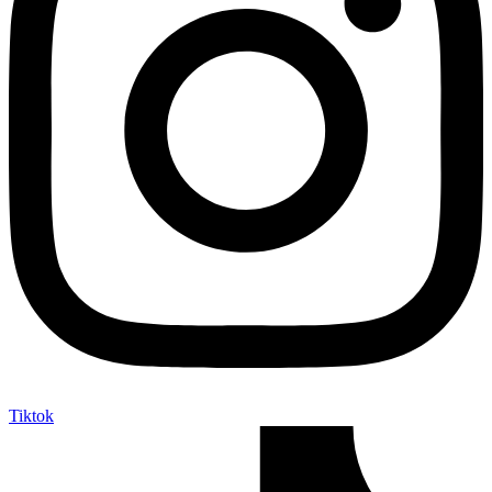
Tiktok