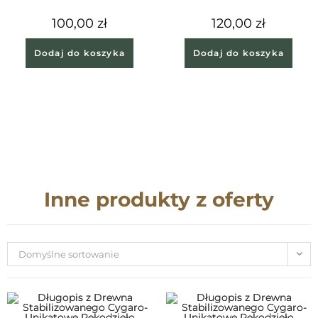
100,00
zł
120,00
zł
Dodaj do koszyka
Dodaj do koszyka
Inne produkty z oferty
Domyślne sortowanie