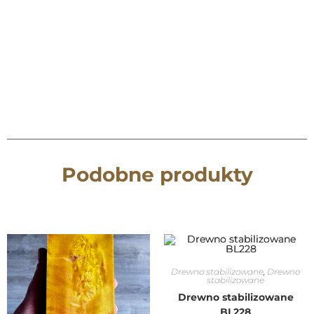
Podobne produkty
Drewno stabilizowane
,
Drewno
stabilizowane
Drewno stabilizowane
BL228