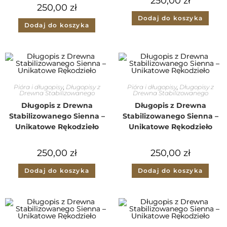
250,00
zł
250,00
zł
Dodaj do koszyka
Dodaj do koszyka
Pióra i długopisy
,
Długopisy z
Pióra i długopisy
,
Długopisy z
Drewna Stabilizowanego
Drewna Stabilizowanego
Długopis z Drewna
Długopis z Drewna
Stabilizowanego Sienna –
Stabilizowanego Sienna –
Unikatowe Rękodzieło
Unikatowe Rękodzieło
250,00
zł
250,00
zł
Dodaj do koszyka
Dodaj do koszyka