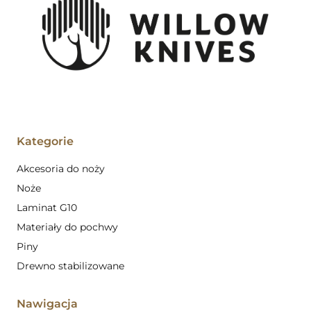
Kategorie
Akcesoria do noży
Noże
Laminat G10
Materiały do pochwy
Piny
Drewno stabilizowane
Nawigacja