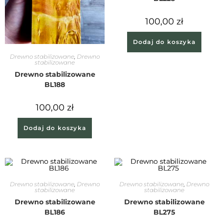
100,00
zł
Dodaj do koszyka
Drewno stabilizowane
,
Drewno
stabilizowane
Drewno stabilizowane
BL188
100,00
zł
Dodaj do koszyka
Drewno stabilizowane
,
Drewno
Drewno stabilizowane
,
Drewno
stabilizowane
stabilizowane
Drewno stabilizowane
Drewno stabilizowane
BL186
BL275