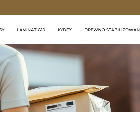
SY
LAMINAT G10
KYDEX
DREWNO STABILIZOWAN