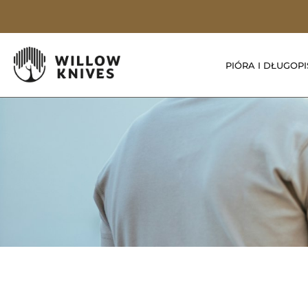
PIÓRA I DŁUGOPI