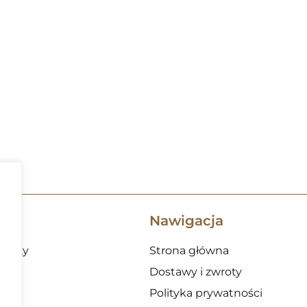
Nawigacja
 noży
Strona główna
Dostawy i zwroty
Polityka prywatności