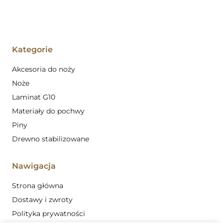
Kategorie
Akcesoria do noży
Noże
Laminat G10
Materiały do pochwy
Piny
Drewno stabilizowane
Nawigacja
Strona główna
Dostawy i zwroty
Polityka prywatności