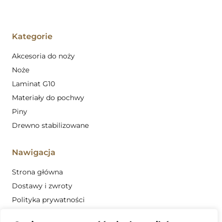
Kategorie
Akcesoria do noży
Noże
Laminat G10
Materiały do pochwy
Piny
Drewno stabilizowane
Nawigacja
Strona główna
Dostawy i zwroty
Polityka prywatności
Regulamin