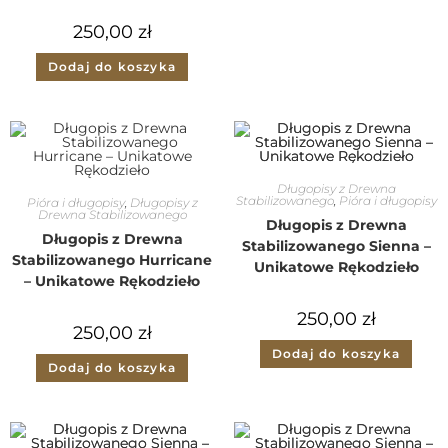
250,00
zł
Dodaj do koszyka
Długopisy z Drewna
Stabilizowanego
,
Pióra i długopisy
Pióra i długopisy
,
Długopisy z
Drewna Stabilizowanego
Długopis z Drewna
Długopis z Drewna
Stabilizowanego Sienna –
Stabilizowanego Hurricane
Unikatowe Rękodzieło
– Unikatowe Rękodzieło
250,00
zł
250,00
zł
Dodaj do koszyka
Dodaj do koszyka