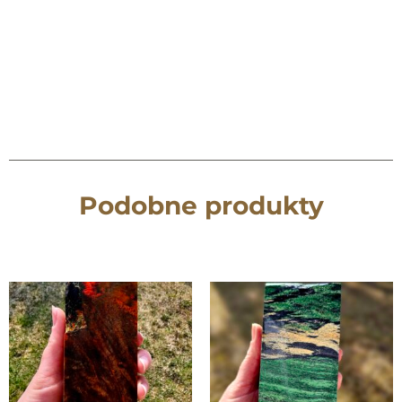
Podobne produkty