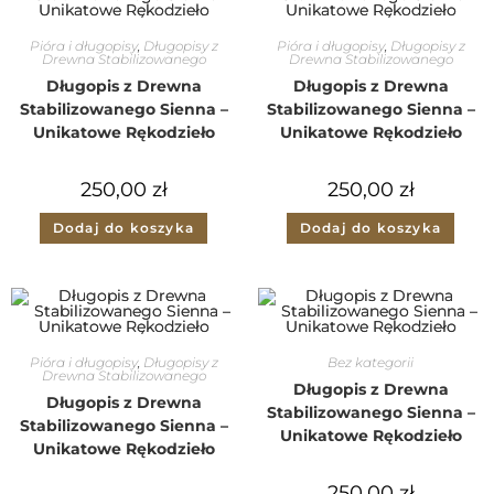
Pióra i długopisy
,
Długopisy z
Pióra i długopisy
,
Długopisy z
Drewna Stabilizowanego
Drewna Stabilizowanego
Długopis z Drewna
Długopis z Drewna
Stabilizowanego Sienna –
Stabilizowanego Sienna –
Unikatowe Rękodzieło
Unikatowe Rękodzieło
250,00
zł
250,00
zł
Dodaj do koszyka
Dodaj do koszyka
Pióra i długopisy
,
Długopisy z
Bez kategorii
Drewna Stabilizowanego
Długopis z Drewna
Długopis z Drewna
Stabilizowanego Sienna –
Stabilizowanego Sienna –
Unikatowe Rękodzieło
Unikatowe Rękodzieło
250,00
zł