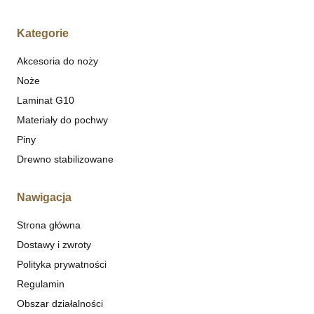
Kategorie
Akcesoria do noży
Noże
Laminat G10
Materiały do pochwy
Piny
Drewno stabilizowane
Nawigacja
Strona główna
Dostawy i zwroty
Polityka prywatności
Regulamin
Obszar działalności