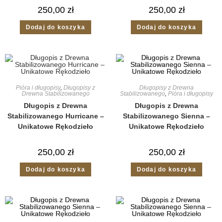
250,00
zł
250,00
zł
Dodaj do koszyka
Dodaj do koszyka
Pióra i długopisy
,
Długopisy z
Długopisy z Drewna
Drewna Stabilizowanego
Stabilizowanego
,
Pióra i długopisy
Długopis z Drewna
Długopis z Drewna
Stabilizowanego Hurricane –
Stabilizowanego Sienna –
Unikatowe Rękodzieło
Unikatowe Rękodzieło
250,00
zł
250,00
zł
Dodaj do koszyka
Dodaj do koszyka