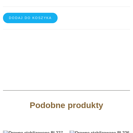
DODAJ DO KOSZYKA
Podobne produkty