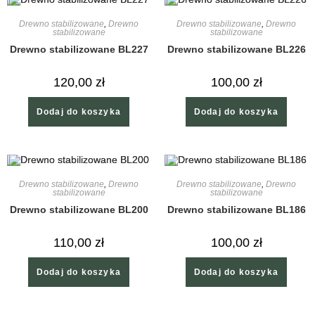
Drewno stabilizowane
,
Drewno
Drewno stabilizowane
,
Drewno
stabilizowane
stabilizowane
Drewno stabilizowane BL227
Drewno stabilizowane BL226
120,00
zł
100,00
zł
Dodaj do koszyka
Dodaj do koszyka
Drewno stabilizowane
,
Drewno
Drewno stabilizowane
,
Drewno
stabilizowane
stabilizowane
Drewno stabilizowane BL200
Drewno stabilizowane BL186
110,00
zł
100,00
zł
Dodaj do koszyka
Dodaj do koszyka