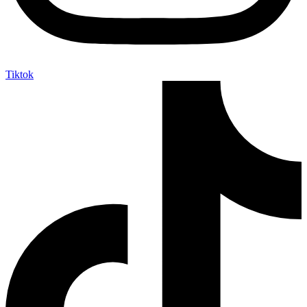
Tiktok