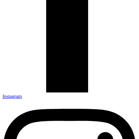
Instagram