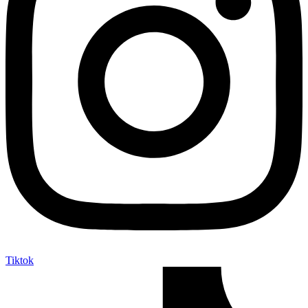
Tiktok