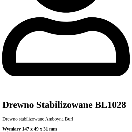
Drewno Stabilizowane BL1028
Drewno stabilizowane Amboyna Burl
Wymiary 147 x 49 x 31 mm