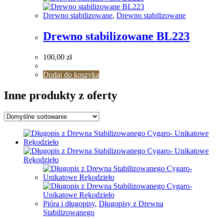
Drewno stabilizowane
,
Drewno stabilizowane
Drewno stabilizowane BL223
100,00
zł
Dodaj do koszyka
Inne produkty z oferty
Pióra i długopisy
,
Długopisy z Drewna
Stabilizowanego