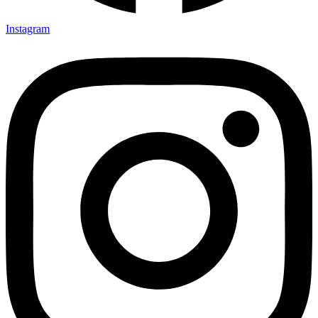
Instagram