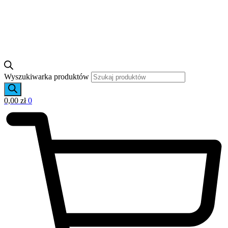
Wyszukiwarka produktów
0,00
zł
0