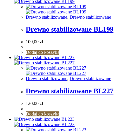
Drewno stabilizowane
,
Drewno stabilizowane
Drewno stabilizowane BL199
100,00
zł
Dodaj do koszyka
Drewno stabilizowane
,
Drewno stabilizowane
Drewno stabilizowane BL227
120,00
zł
Dodaj do koszyka