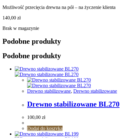
Możliwość przecięcia drewna na pół – na życzenie klienta
140,00
zł
Brak w magazynie
Podobne produkty
Podobne produkty
Drewno stabilizowane
,
Drewno stabilizowane
Drewno stabilizowane BL270
100,00
zł
Dodaj do koszyka