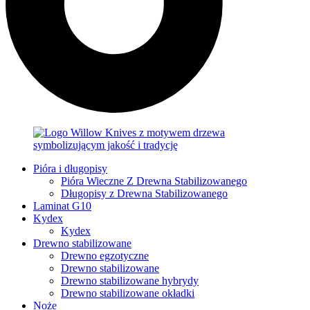
Pióra i długopisy
Pióra Wieczne Z Drewna Stabilizowanego
Długopisy z Drewna Stabilizowanego
Laminat G10
Kydex
Kydex
Drewno stabilizowane
Drewno egzotyczne
Drewno stabilizowane
Drewno stabilizowane hybrydy
Drewno stabilizowane okładki
Noże