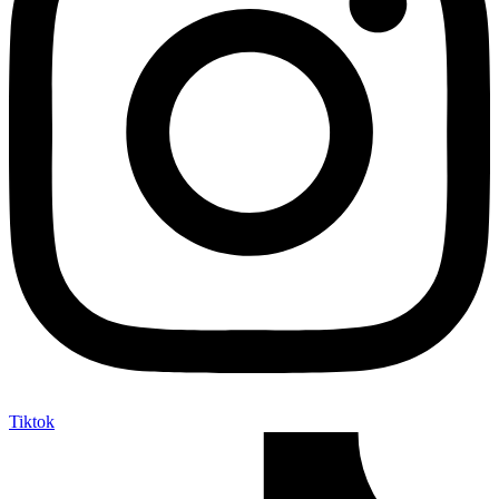
Tiktok