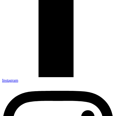
Instagram