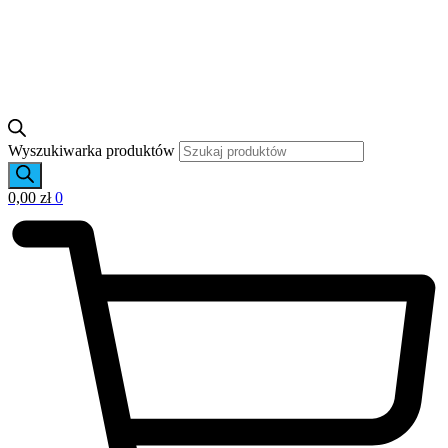
Wyszukiwarka produktów
0,00
zł
0