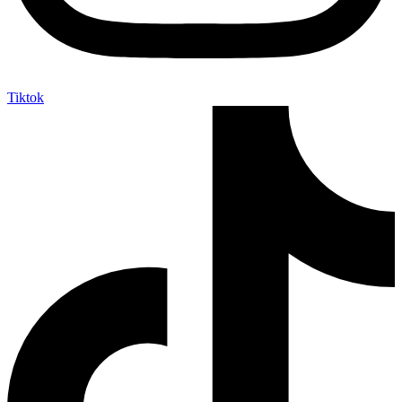
Tiktok