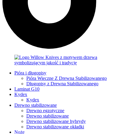
Pióra i długopisy
Pióra Wieczne Z Drewna Stabilizowanego
Długopisy z Drewna Stabilizowanego
Laminat G10
Kydex
Kydex
Drewno stabilizowane
Drewno egzotyczne
Drewno stabilizowane
Drewno stabilizowane hybrydy
Drewno stabilizowane okładki
Noże