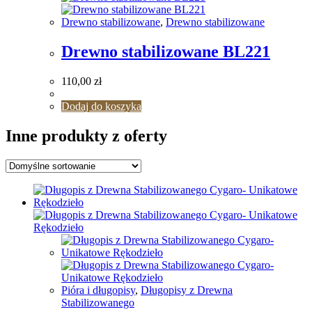
Drewno stabilizowane
,
Drewno stabilizowane
Drewno stabilizowane BL221
110,00
zł
Dodaj do koszyka
Inne produkty z oferty
Pióra i długopisy
,
Długopisy z Drewna
Stabilizowanego