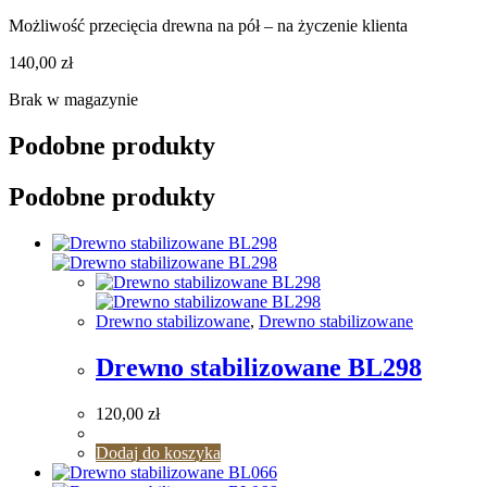
Możliwość przecięcia drewna na pół – na życzenie klienta
140,00
zł
Brak w magazynie
Podobne produkty
Podobne produkty
Drewno stabilizowane
,
Drewno stabilizowane
Drewno stabilizowane BL298
120,00
zł
Dodaj do koszyka