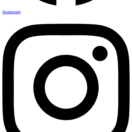
Instagram