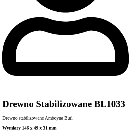
Drewno Stabilizowane BL1033
Drewno stabilizowane Amboyna Burl
Wymiary 146 x 49 x 31 mm