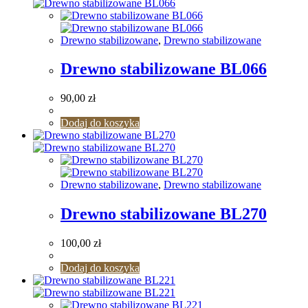
Drewno stabilizowane
,
Drewno stabilizowane
Drewno stabilizowane BL066
90,00
zł
Dodaj do koszyka
Drewno stabilizowane
,
Drewno stabilizowane
Drewno stabilizowane BL270
100,00
zł
Dodaj do koszyka