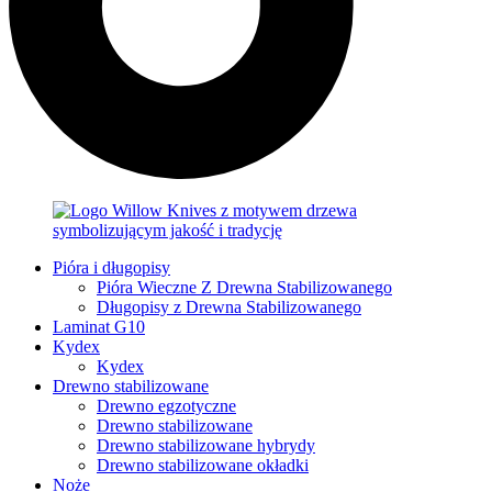
Pióra i długopisy
Pióra Wieczne Z Drewna Stabilizowanego
Długopisy z Drewna Stabilizowanego
Laminat G10
Kydex
Kydex
Drewno stabilizowane
Drewno egzotyczne
Drewno stabilizowane
Drewno stabilizowane hybrydy
Drewno stabilizowane okładki
Noże