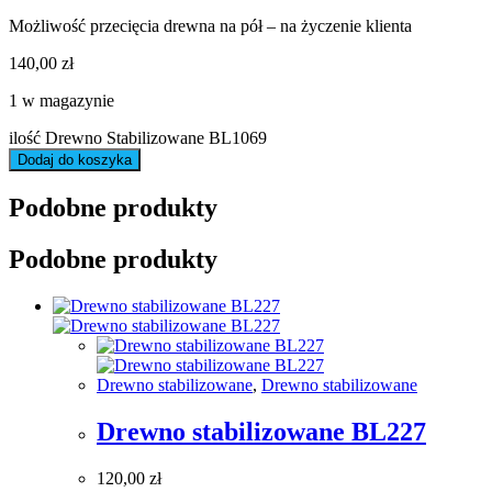
Możliwość przecięcia drewna na pół – na życzenie klienta
140,00
zł
1 w magazynie
ilość Drewno Stabilizowane BL1069
Dodaj do koszyka
Podobne produkty
Podobne produkty
Drewno stabilizowane
,
Drewno stabilizowane
Drewno stabilizowane BL227
120,00
zł