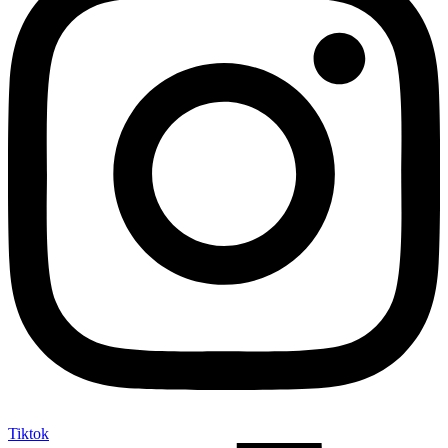
Tiktok