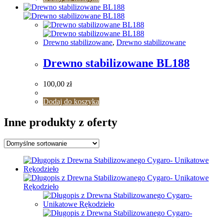
Drewno stabilizowane
,
Drewno stabilizowane
Drewno stabilizowane BL188
100,00
zł
Dodaj do koszyka
Inne produkty z oferty