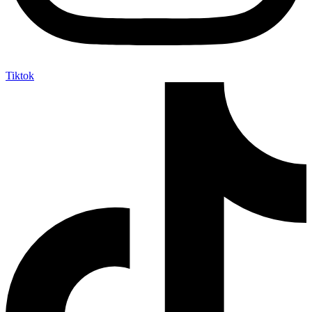
Tiktok