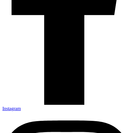
Instagram