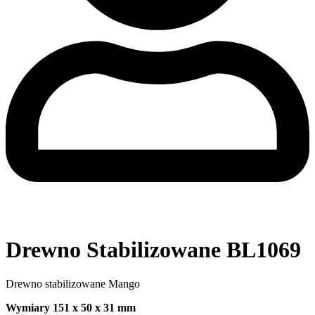
Drewno Stabilizowane BL1069
Drewno stabilizowane Mango
Wymiary 151 x 50 x 31 mm