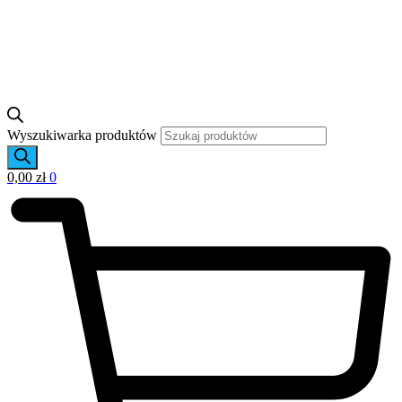
Wyszukiwarka produktów
0,00
zł
0