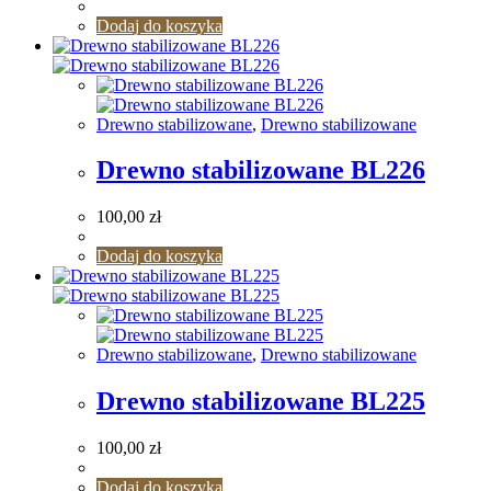
Dodaj do koszyka
Drewno stabilizowane
,
Drewno stabilizowane
Drewno stabilizowane BL226
100,00
zł
Dodaj do koszyka
Drewno stabilizowane
,
Drewno stabilizowane
Drewno stabilizowane BL225
100,00
zł
Dodaj do koszyka