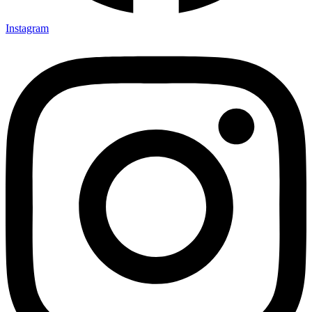
Instagram