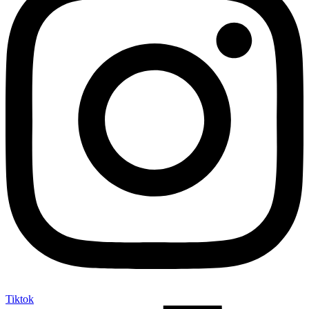
Tiktok