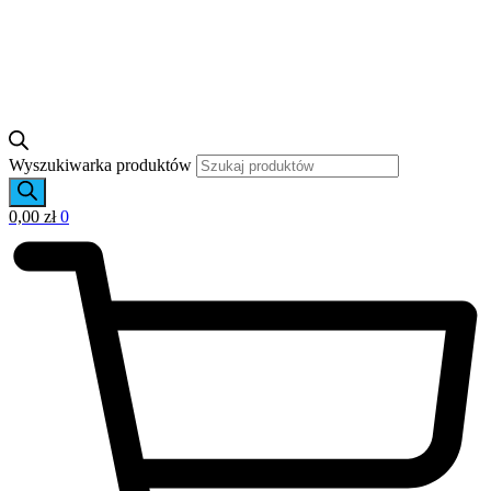
Wyszukiwarka produktów
0,00
zł
0