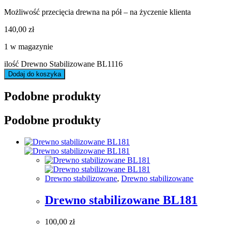
Możliwość przecięcia drewna na pół – na życzenie klienta
140,00
zł
1 w magazynie
ilość Drewno Stabilizowane BL1116
Dodaj do koszyka
Podobne produkty
Podobne produkty
Drewno stabilizowane
,
Drewno stabilizowane
Drewno stabilizowane BL181
100,00
zł