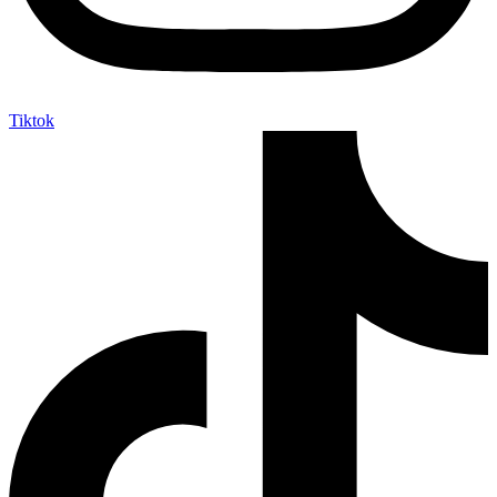
Tiktok