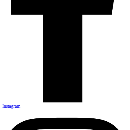
Instagram