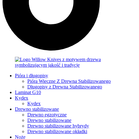
Pióra i długopisy
Pióra Wieczne Z Drewna Stabilizowanego
Długopisy z Drewna Stabilizowanego
Laminat G10
Kydex
Kydex
Drewno stabilizowane
Drewno egzotyczne
Drewno stabilizowane
Drewno stabilizowane hybrydy
Drewno stabilizowane okładki
Noże