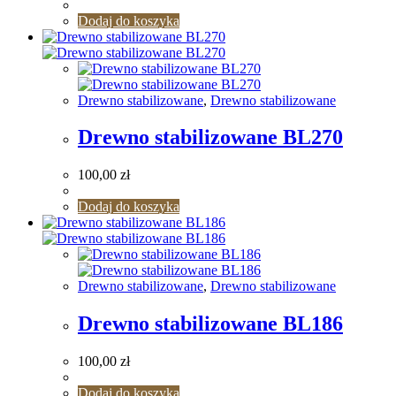
Dodaj do koszyka
Drewno stabilizowane
,
Drewno stabilizowane
Drewno stabilizowane BL270
100,00
zł
Dodaj do koszyka
Drewno stabilizowane
,
Drewno stabilizowane
Drewno stabilizowane BL186
100,00
zł
Dodaj do koszyka