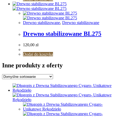
Drewno stabilizowane
,
Drewno stabilizowane
Drewno stabilizowane BL275
120,00
zł
Dodaj do koszyka
Inne produkty z oferty