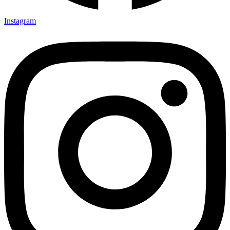
Instagram