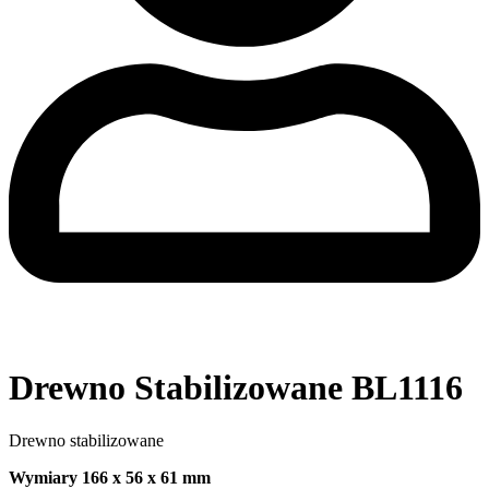
Drewno Stabilizowane BL1116
Drewno stabilizowane
Wymiary 166 x 56 x 61 mm