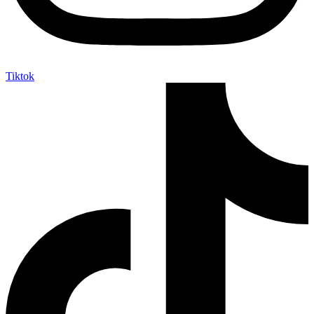
Tiktok