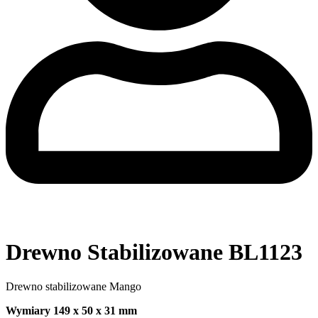
Drewno Stabilizowane BL1123
Drewno stabilizowane Mango
Wymiary 149 x 50 x 31 mm