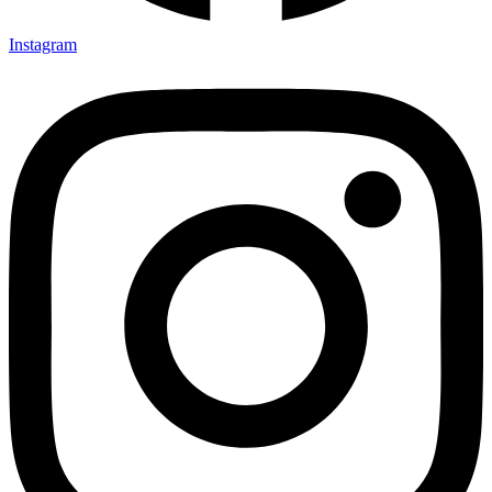
Instagram