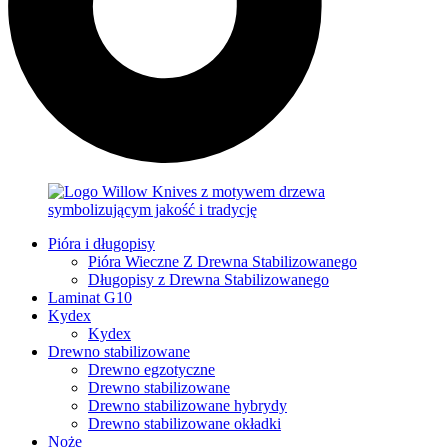
Pióra i długopisy
Pióra Wieczne Z Drewna Stabilizowanego
Długopisy z Drewna Stabilizowanego
Laminat G10
Kydex
Kydex
Drewno stabilizowane
Drewno egzotyczne
Drewno stabilizowane
Drewno stabilizowane hybrydy
Drewno stabilizowane okładki
Noże