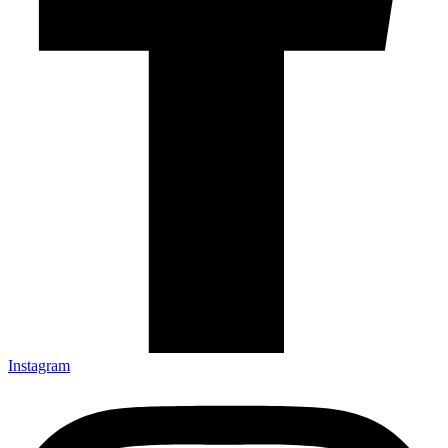
Instagram