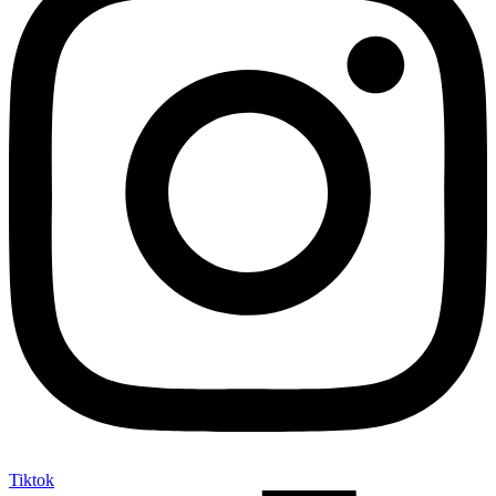
Tiktok