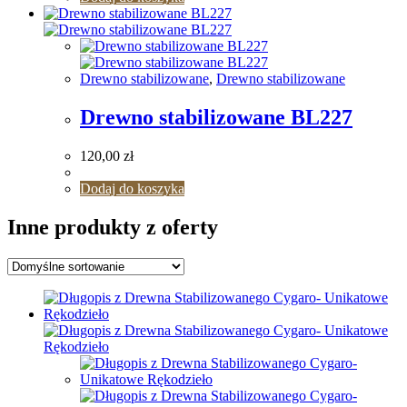
Drewno stabilizowane
,
Drewno stabilizowane
Drewno stabilizowane BL227
120,00
zł
Dodaj do koszyka
Inne produkty z oferty