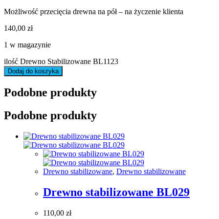
Możliwość przecięcia drewna na pół – na życzenie klienta
140,00
zł
1 w magazynie
ilość Drewno Stabilizowane BL1123
Dodaj do koszyka
Podobne produkty
Podobne produkty
Drewno stabilizowane
,
Drewno stabilizowane
Drewno stabilizowane BL029
110,00
zł