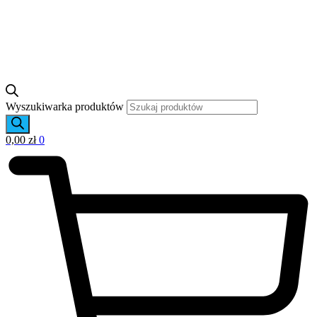
Wyszukiwarka produktów
0,00
zł
0