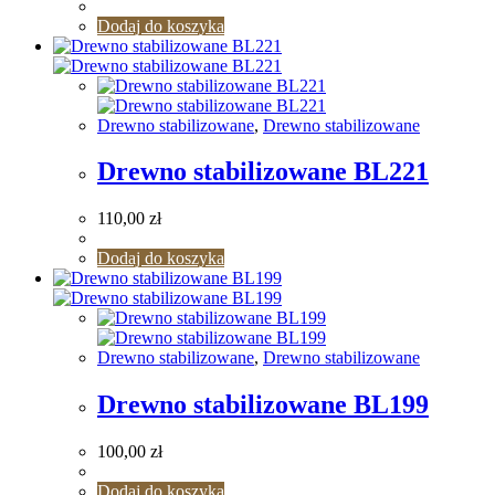
Dodaj do koszyka
Drewno stabilizowane
,
Drewno stabilizowane
Drewno stabilizowane BL221
110,00
zł
Dodaj do koszyka
Drewno stabilizowane
,
Drewno stabilizowane
Drewno stabilizowane BL199
100,00
zł
Dodaj do koszyka