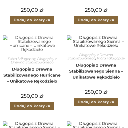
250,00
zł
250,00
zł
Dodaj do koszyka
Dodaj do koszyka
Długopisy z Drewna
Stabilizowanego
,
Pióra i długopisy
Pióra i długopisy
,
Długopisy z
Drewna Stabilizowanego
Długopis z Drewna
Długopis z Drewna
Stabilizowanego Sienna –
Stabilizowanego Hurricane
Unikatowe Rękodzieło
– Unikatowe Rękodzieło
250,00
zł
250,00
zł
Dodaj do koszyka
Dodaj do koszyka