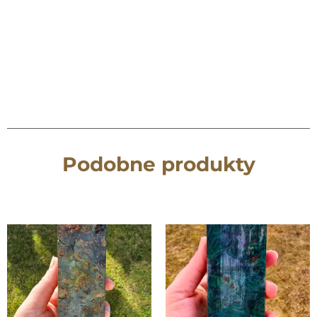
Podobne produkty