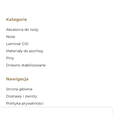
Kategorie
Akcesoria do noży
Noże
Laminat G10
Materiały do pochwy
Piny
Drewno stabilizowane
Nawigacja
Strona główna
Dostawy i zwroty
Polityka prywatności
Regulamin