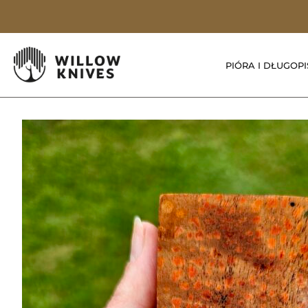
PIÓRA I DŁUGOPI