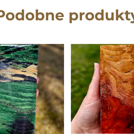
Podobne produkt