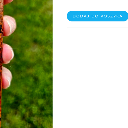
DODAJ DO KOSZYKA