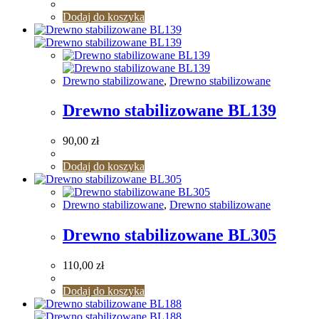
Dodaj do koszyka
Drewno stabilizowane
,
Drewno stabilizowane
Drewno stabilizowane BL139
90,00
zł
Dodaj do koszyka
Drewno stabilizowane
,
Drewno stabilizowane
Drewno stabilizowane BL305
110,00
zł
Dodaj do koszyka