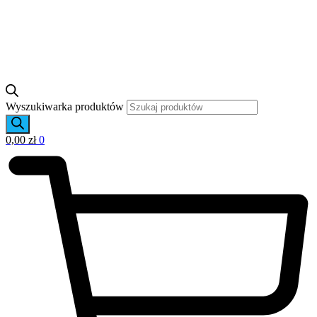
Wyszukiwarka produktów
0,00
zł
0