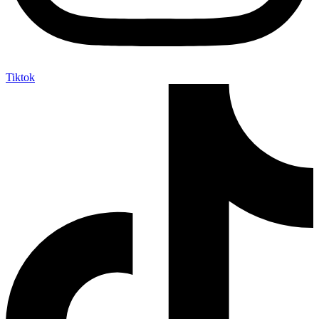
Tiktok