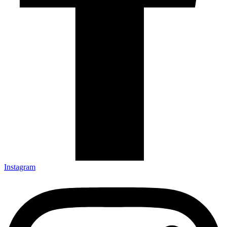
Instagram