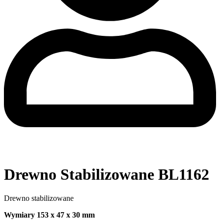
Drewno Stabilizowane BL1162
Drewno stabilizowane
Wymiary 153 x 47 x 30 mm