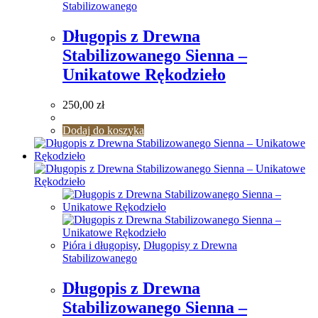
Stabilizowanego
Długopis z Drewna
Stabilizowanego Sienna –
Unikatowe Rękodzieło
250,00
zł
Dodaj do koszyka
Pióra i długopisy
,
Długopisy z Drewna
Stabilizowanego
Długopis z Drewna
Stabilizowanego Sienna –