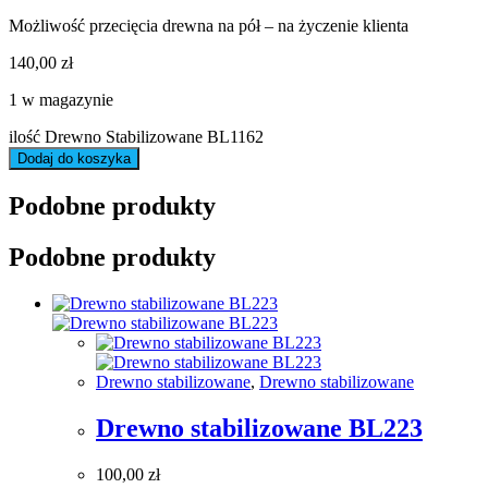
Możliwość przecięcia drewna na pół – na życzenie klienta
140,00
zł
1 w magazynie
ilość Drewno Stabilizowane BL1162
Dodaj do koszyka
Podobne produkty
Podobne produkty
Drewno stabilizowane
,
Drewno stabilizowane
Drewno stabilizowane BL223
100,00
zł