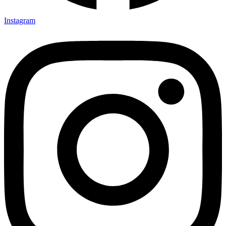
Instagram