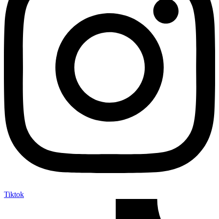
Tiktok