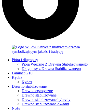
Pióra i długopisy
Pióra Wieczne Z Drewna Stabilizowanego
Długopisy z Drewna Stabilizowanego
Laminat G10
Kydex
Kydex
Drewno stabilizowane
Drewno egzotyczne
Drewno stabilizowane
Drewno stabilizowane hybrydy
Drewno stabilizowane okładki
Noże