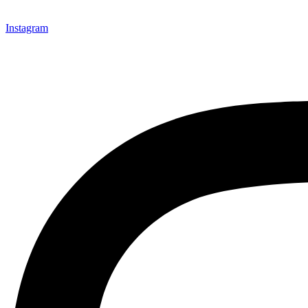
Instagram