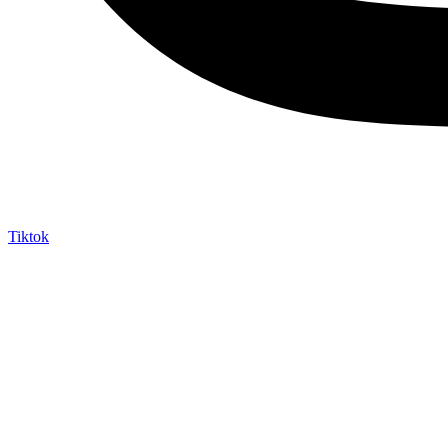
Tiktok