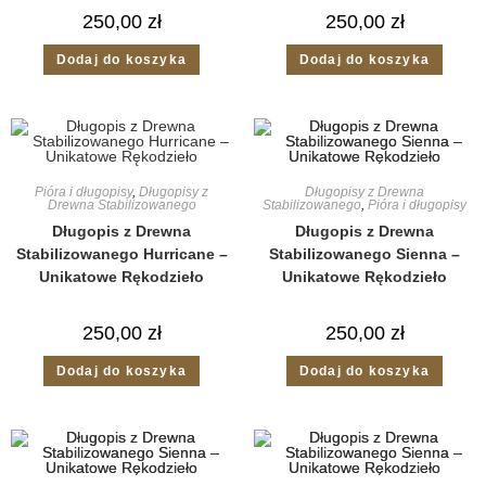
250,00
zł
250,00
zł
Dodaj do koszyka
Dodaj do koszyka
Pióra i długopisy
,
Długopisy z
Długopisy z Drewna
Drewna Stabilizowanego
Stabilizowanego
,
Pióra i długopisy
Długopis z Drewna
Długopis z Drewna
Stabilizowanego Hurricane –
Stabilizowanego Sienna –
Unikatowe Rękodzieło
Unikatowe Rękodzieło
250,00
zł
250,00
zł
Dodaj do koszyka
Dodaj do koszyka