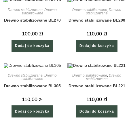
Drewno stabilizowane
,
Drewno
Drewno stabilizowane
,
Drewno
stabilizowane
stabilizowane
Drewno stabilizowane BL270
Drewno stabilizowane BL200
100,00
zł
110,00
zł
Dodaj do koszyka
Dodaj do koszyka
Drewno stabilizowane
,
Drewno
Drewno stabilizowane
,
Drewno
stabilizowane
stabilizowane
Drewno stabilizowane BL305
Drewno stabilizowane BL221
110,00
zł
110,00
zł
Dodaj do koszyka
Dodaj do koszyka