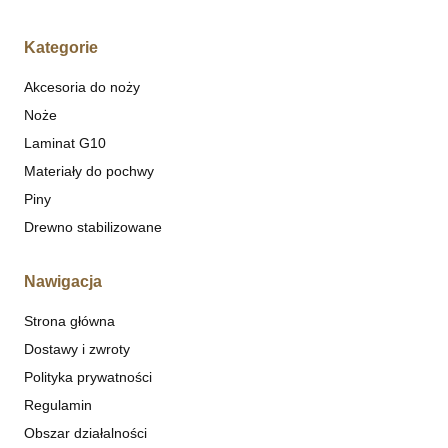
Kategorie
Akcesoria do noży
Noże
Laminat G10
Materiały do pochwy
Piny
Drewno stabilizowane
Nawigacja
Strona główna
Dostawy i zwroty
Polityka prywatności
Regulamin
Obszar działalności