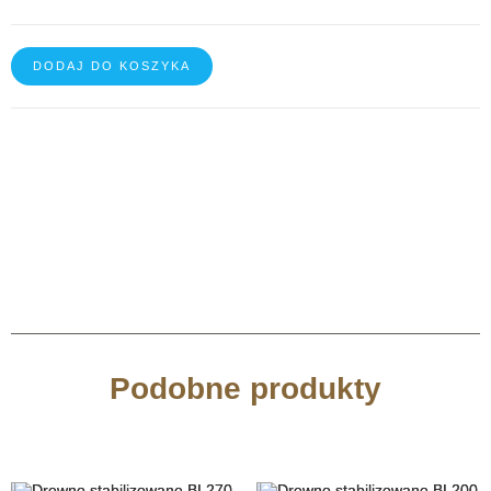
DODAJ DO KOSZYKA
Podobne produkty