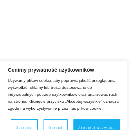
Cenimy prywatność użytkowników
Używamy plików cookie, aby poprawić jakość przeglądania,
wyświetlać reklamy lub treści dostosowane do
indywidualnych potrzeb użytkowników oraz analizować ruch
na stronie. Kliknięcie przycisku „Akceptuj wszystkie” oznacza
zgodę na wykorzystywanie przez nas plików cookie.
Dostosuj
Odrzuć
Akceptuj wszystko