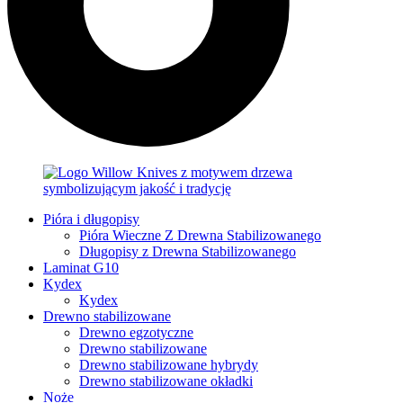
Pióra i długopisy
Pióra Wieczne Z Drewna Stabilizowanego
Długopisy z Drewna Stabilizowanego
Laminat G10
Kydex
Kydex
Drewno stabilizowane
Drewno egzotyczne
Drewno stabilizowane
Drewno stabilizowane hybrydy
Drewno stabilizowane okładki
Noże