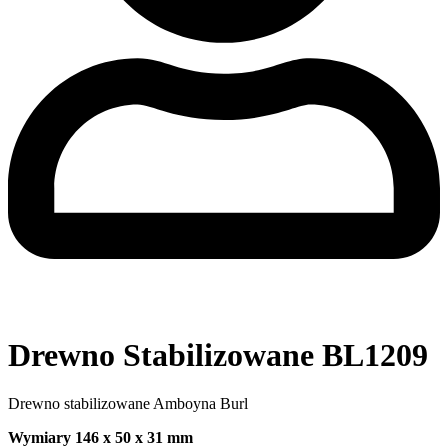
Drewno Stabilizowane BL1209
Drewno stabilizowane Amboyna Burl
Wymiary 146 x 50 x 31 mm