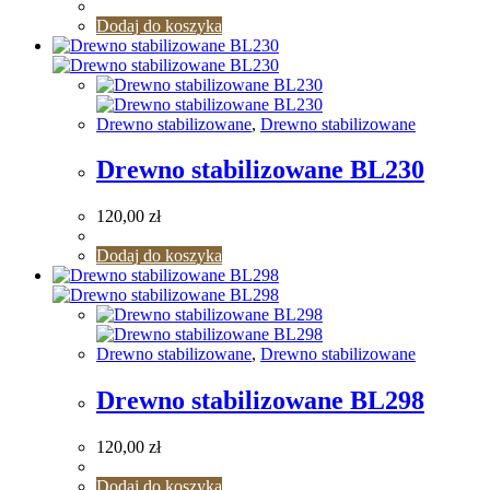
Dodaj do koszyka
Drewno stabilizowane
,
Drewno stabilizowane
Drewno stabilizowane BL230
120,00
zł
Dodaj do koszyka
Drewno stabilizowane
,
Drewno stabilizowane
Drewno stabilizowane BL298
120,00
zł
Dodaj do koszyka