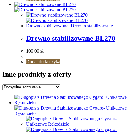
Drewno stabilizowane
,
Drewno stabilizowane
Drewno stabilizowane BL270
100,00
zł
Dodaj do koszyka
Inne produkty z oferty