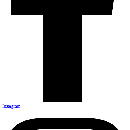
Instagram