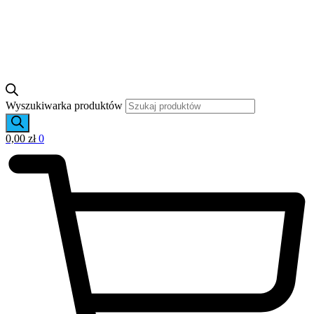
Wyszukiwarka produktów
0,00
zł
0