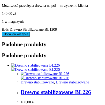
Możliwość przecięcia drewna na pół – na życzenie klienta
140,00
zł
1 w magazynie
ilość Drewno Stabilizowane BL1209
Dodaj do koszyka
Podobne produkty
Podobne produkty
Drewno stabilizowane
,
Drewno stabilizowane
Drewno stabilizowane BL226
100,00
zł