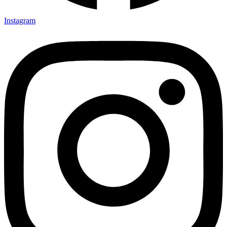
Instagram