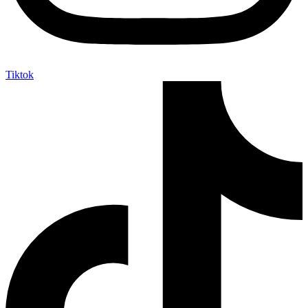
Tiktok