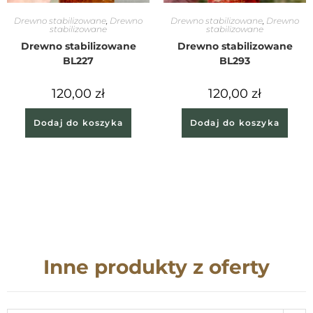
Drewno stabilizowane
,
Drewno
Drewno stabilizowane
,
Drewno
stabilizowane
stabilizowane
Drewno stabilizowane
Drewno stabilizowane
BL227
BL293
120,00
zł
120,00
zł
Dodaj do koszyka
Dodaj do koszyka
Inne produkty z oferty