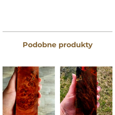
Podobne produkty