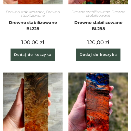
Drewno stabilizowane
,
Drewno
Drewno stabilizowane
,
Drewno
stabilizowane
stabilizowane
Drewno stabilizowane
Drewno stabilizowane
BL228
BL298
100,00
zł
120,00
zł
Dodaj do koszyka
Dodaj do koszyka