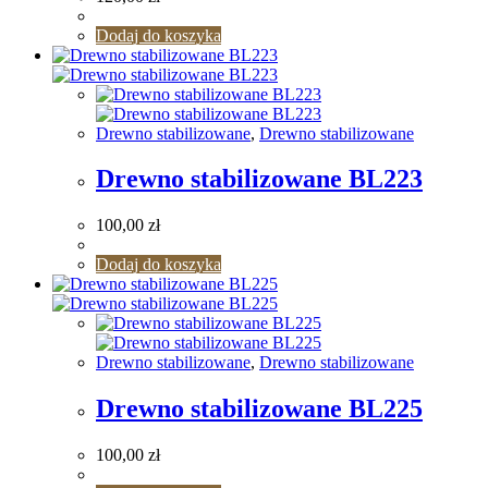
Dodaj do koszyka
Drewno stabilizowane
,
Drewno stabilizowane
Drewno stabilizowane BL223
100,00
zł
Dodaj do koszyka
Drewno stabilizowane
,
Drewno stabilizowane
Drewno stabilizowane BL225
100,00
zł