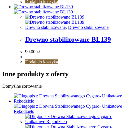
Dodaj do koszyka
Drewno stabilizowane
,
Drewno stabilizowane
Drewno stabilizowane BL139
90,00
zł
Dodaj do koszyka
Inne produkty z oferty
Domyślne sortowanie