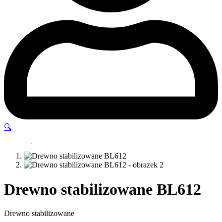
🔍
Drewno stabilizowane BL612
Drewno stabilizowane