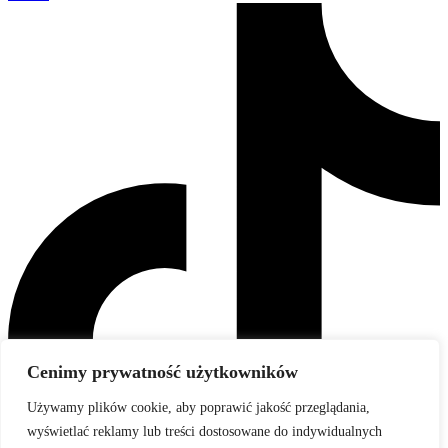
Cenimy prywatność użytkowników
Używamy plików cookie, aby poprawić jakość przeglądania,
wyświetlać reklamy lub treści dostosowane do indywidualnych