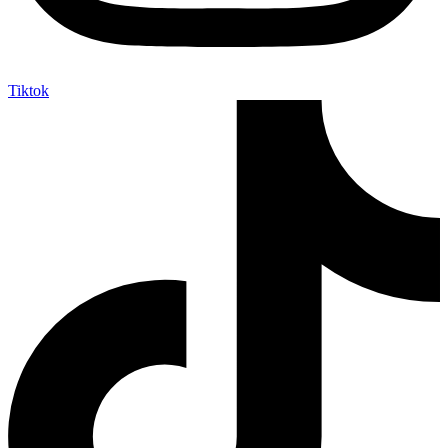
Tiktok