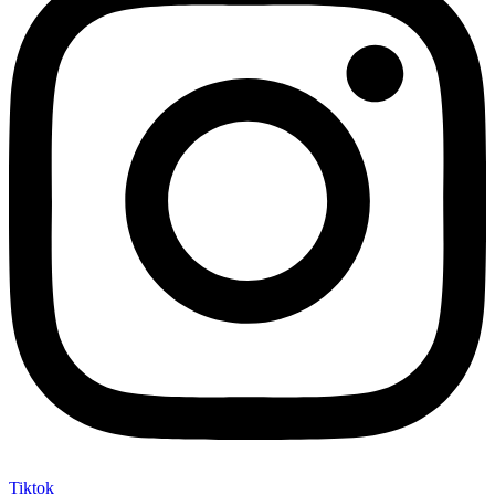
Tiktok