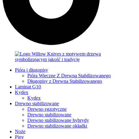
Pióra i długopisy
Pióra Wieczne Z Drewna Stabilizowanego
Długopisy z Drewna Stabilizowanego
Laminat G10
Kydex
Kydex
Drewno stabilizowane
Drewno egzotyczne
Drewno stabilizowane
Drewno stabilizowane hybrydy
Drewno stabilizowane okładki
Noże
Piny