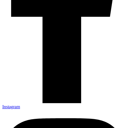
Instagram