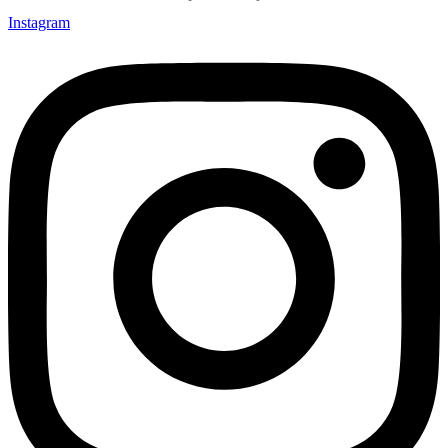
Instagram