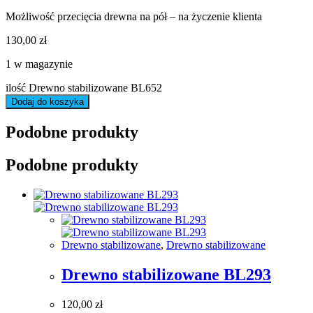
Możliwość przecięcia drewna na pół – na życzenie klienta
130,00
zł
1 w magazynie
ilość Drewno stabilizowane BL652
Dodaj do koszyka
Podobne produkty
Podobne produkty
Drewno stabilizowane
,
Drewno stabilizowane
Drewno stabilizowane BL293
120,00
zł