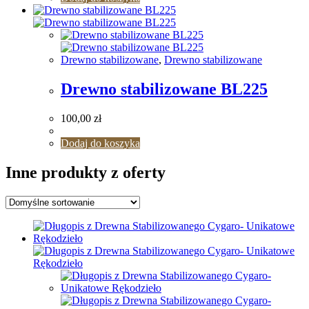
Drewno stabilizowane
,
Drewno stabilizowane
Drewno stabilizowane BL225
100,00
zł
Dodaj do koszyka
Inne produkty z oferty