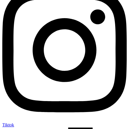
Tiktok