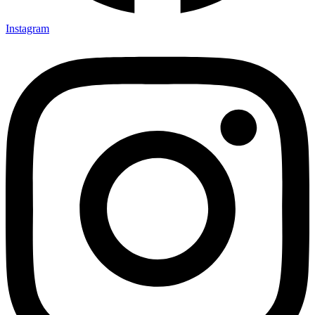
Instagram