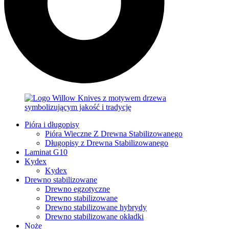
Pióra i długopisy
Pióra Wieczne Z Drewna Stabilizowanego
Długopisy z Drewna Stabilizowanego
Laminat G10
Kydex
Kydex
Drewno stabilizowane
Drewno egzotyczne
Drewno stabilizowane
Drewno stabilizowane hybrydy
Drewno stabilizowane okładki
Noże