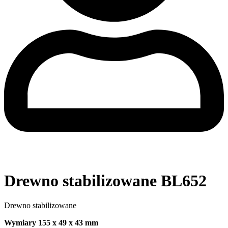
Drewno stabilizowane BL652
Drewno stabilizowane
Wymiary 155 x 49 x 43 mm