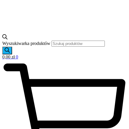
Wyszukiwarka produktów
0,00
zł
0