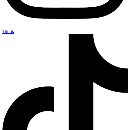
Tiktok