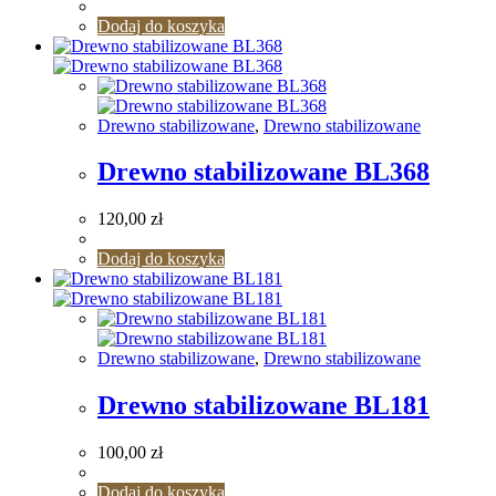
Dodaj do koszyka
Drewno stabilizowane
,
Drewno stabilizowane
Drewno stabilizowane BL368
120,00
zł
Dodaj do koszyka
Drewno stabilizowane
,
Drewno stabilizowane
Drewno stabilizowane BL181
100,00
zł
Dodaj do koszyka