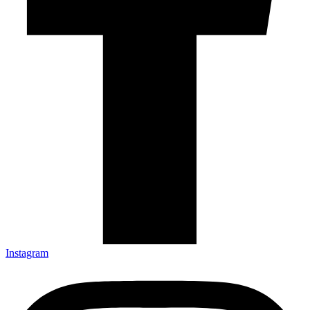
Instagram