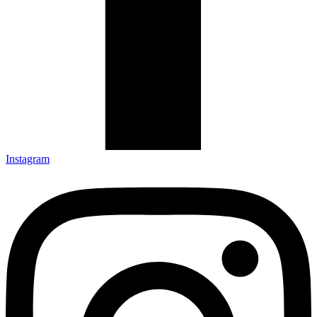
Instagram