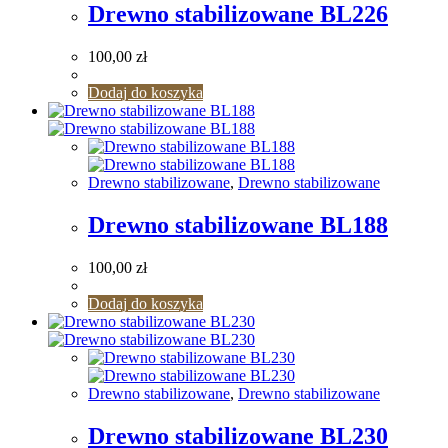
Drewno stabilizowane BL226
100,00
zł
Dodaj do koszyka
Drewno stabilizowane
,
Drewno stabilizowane
Drewno stabilizowane BL188
100,00
zł
Dodaj do koszyka
Drewno stabilizowane
,
Drewno stabilizowane
Drewno stabilizowane BL230