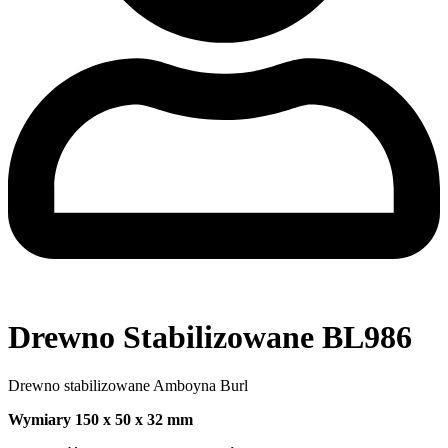
Drewno Stabilizowane BL986
Drewno stabilizowane Amboyna Burl
Wymiary 150 x 50 x 32 mm