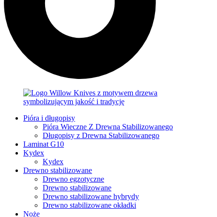
Pióra i długopisy
Pióra Wieczne Z Drewna Stabilizowanego
Długopisy z Drewna Stabilizowanego
Laminat G10
Kydex
Kydex
Drewno stabilizowane
Drewno egzotyczne
Drewno stabilizowane
Drewno stabilizowane hybrydy
Drewno stabilizowane okładki
Noże