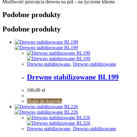
Możliwość przecięcia drewna na pół – na życzenie klienta
Podobne produkty
Podobne produkty
Drewno stabilizowane
,
Drewno stabilizowane
Drewno stabilizowane BL199
100,00
zł
Dodaj do koszyka
Drewno stabilizowane
,
Drewno stabilizowane