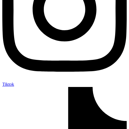
Tiktok