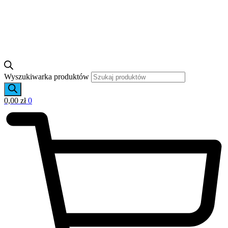
Wyszukiwarka produktów
0,00
zł
0