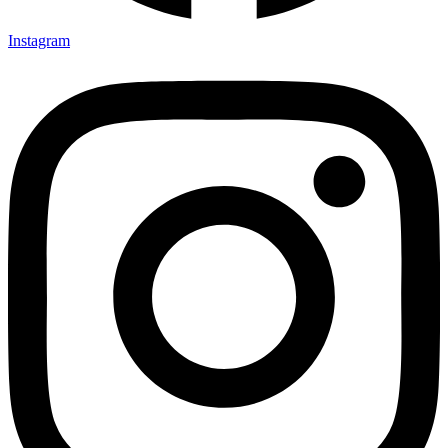
Instagram