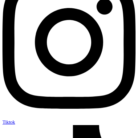
Tiktok