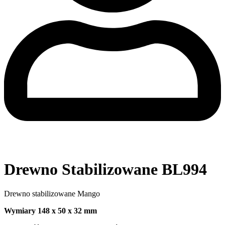
Drewno Stabilizowane BL994
Drewno stabilizowane Mango
Wymiary 148 x 50 x 32 mm