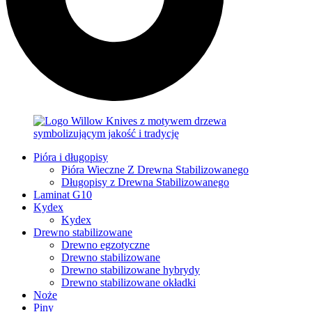
Pióra i długopisy
Pióra Wieczne Z Drewna Stabilizowanego
Długopisy z Drewna Stabilizowanego
Laminat G10
Kydex
Kydex
Drewno stabilizowane
Drewno egzotyczne
Drewno stabilizowane
Drewno stabilizowane hybrydy
Drewno stabilizowane okładki
Noże
Piny