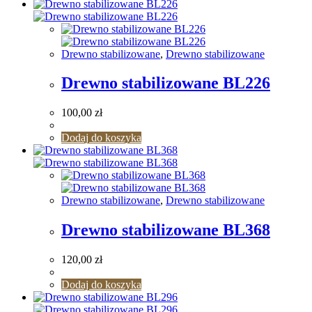
Drewno stabilizowane
,
Drewno stabilizowane
Drewno stabilizowane BL226
100,00
zł
Dodaj do koszyka
Drewno stabilizowane
,
Drewno stabilizowane
Drewno stabilizowane BL368
120,00
zł
Dodaj do koszyka