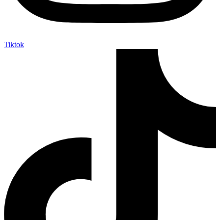
Tiktok