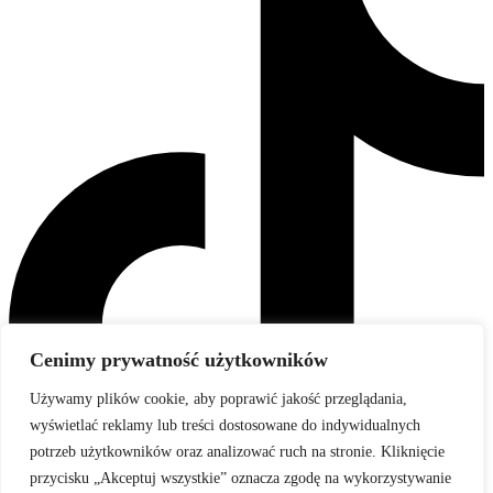
Cenimy prywatność użytkowników
Używamy plików cookie, aby poprawić jakość przeglądania,
wyświetlać reklamy lub treści dostosowane do indywidualnych
potrzeb użytkowników oraz analizować ruch na stronie. Kliknięcie
przycisku „Akceptuj wszystkie” oznacza zgodę na wykorzystywanie