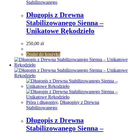
Stabilizowanego
Długopis z Drewna
Stabilizowanego Sienna –
Unikatowe Rękodzieło
250,00
zł
Dodaj do koszyka
Pióra i długopisy
,
Długopisy z Drewna
Stabilizowanego
Długopis z Drewna
Stabilizowanego Sienna –