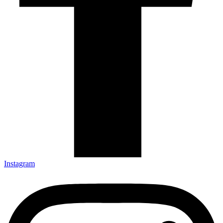
Instagram