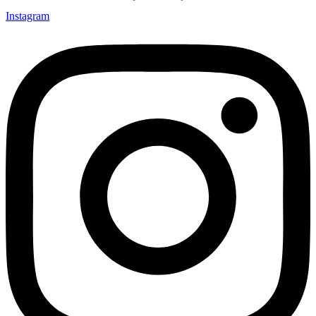
Instagram