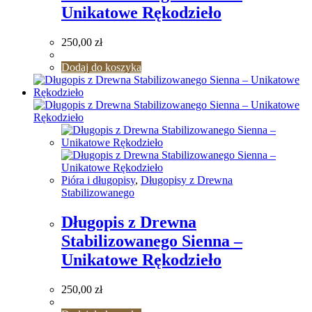
Unikatowe Rękodzieło
250,00
zł
Dodaj do koszyka
Pióra i długopisy
,
Długopisy z Drewna
Stabilizowanego
Długopis z Drewna
Stabilizowanego Sienna –
Unikatowe Rękodzieło
250,00
zł