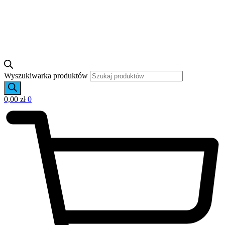
Wyszukiwarka produktów
0,00
zł
0