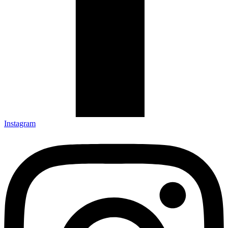
Instagram