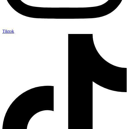
Tiktok