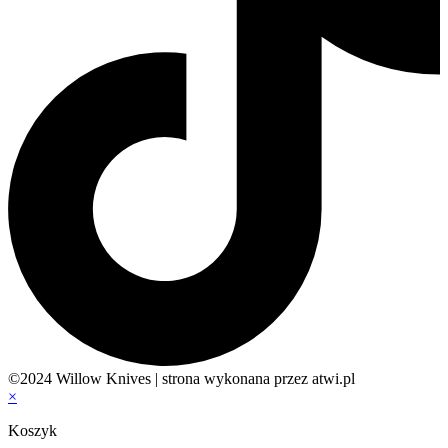
©2024 Willow Knives | strona wykonana przez atwi.pl
×
Koszyk