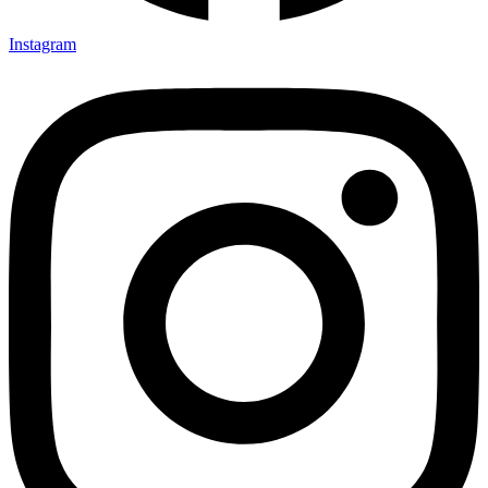
Instagram