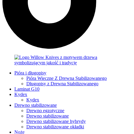
Pióra i długopisy
Pióra Wieczne Z Drewna Stabilizowanego
Długopisy z Drewna Stabilizowanego
Laminat G10
Kydex
Kydex
Drewno stabilizowane
Drewno egzotyczne
Drewno stabilizowane
Drewno stabilizowane hybrydy
Drewno stabilizowane okładki
Noże