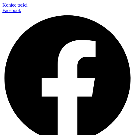
Koniec treści
Facebook