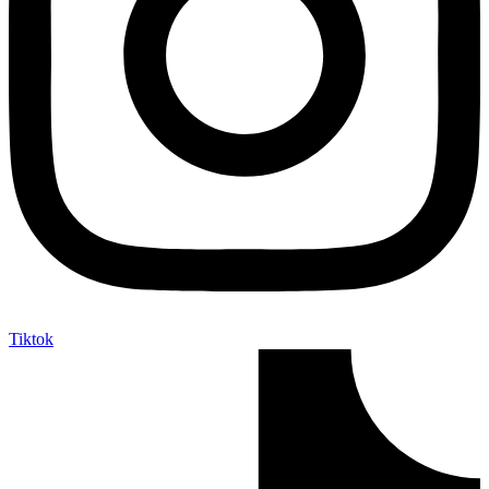
Tiktok