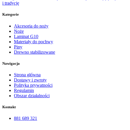
Kategorie
Akcesoria do noży
Noże
Laminat G10
Materiały do pochwy
Piny
Drewno stabilizowane
Nawigacja
Strona główna
Dostawy i zwroty
Polityka prywatności
Regulamin
Obszar działalności
Kontakt
881 689 321