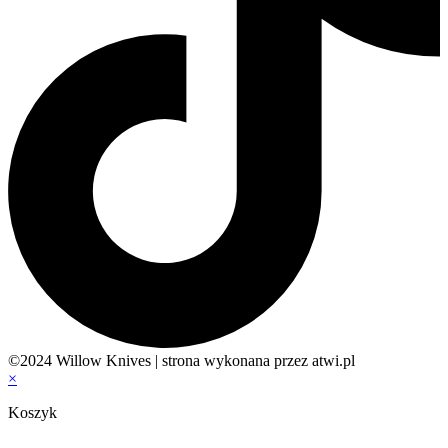
©2024 Willow Knives | strona wykonana przez atwi.pl
×
Koszyk