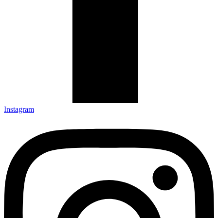
Instagram