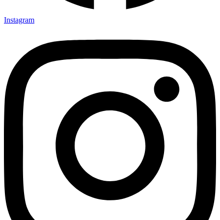
Instagram