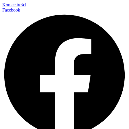
Koniec treści
Facebook