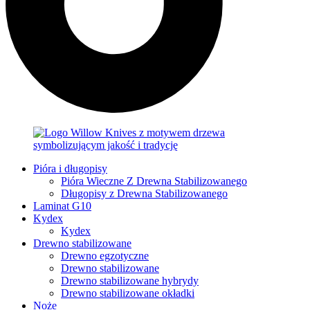
Pióra i długopisy
Pióra Wieczne Z Drewna Stabilizowanego
Długopisy z Drewna Stabilizowanego
Laminat G10
Kydex
Kydex
Drewno stabilizowane
Drewno egzotyczne
Drewno stabilizowane
Drewno stabilizowane hybrydy
Drewno stabilizowane okładki
Noże