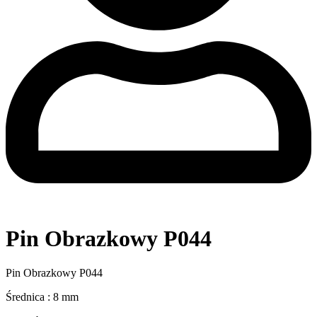
Pin Obrazkowy P044
Pin Obrazkowy P044
Średnica : 8 mm