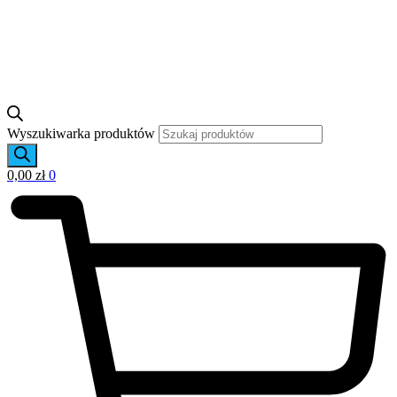
Wyszukiwarka produktów
0,00
zł
0