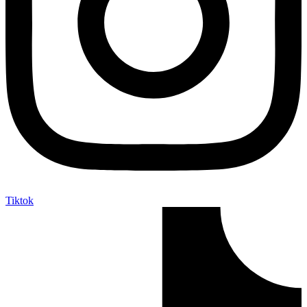
Tiktok