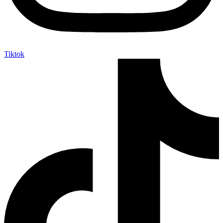
Tiktok