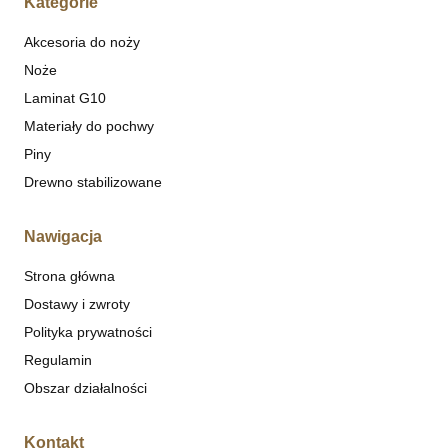
Kategorie
Akcesoria do noży
Noże
Laminat G10
Materiały do pochwy
Piny
Drewno stabilizowane
Nawigacja
Strona główna
Dostawy i zwroty
Polityka prywatności
Regulamin
Obszar działalności
Kontakt