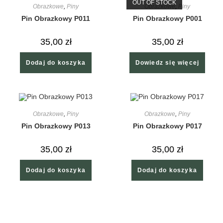
OUT OF STOCK
Obrazkowe
,
Piny
Obrazkowe
,
Piny
Pin Obrazkowy P011
Pin Obrazkowy P001
35,00
zł
35,00
zł
Dodaj do koszyka
Dowiedz się więcej
Obrazkowe
,
Piny
Obrazkowe
,
Piny
Pin Obrazkowy P013
Pin Obrazkowy P017
35,00
zł
35,00
zł
Dodaj do koszyka
Dodaj do koszyka