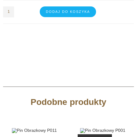
DODAJ DO KOSZYKA
Podobne produkty