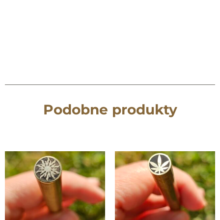
Podobne produkty