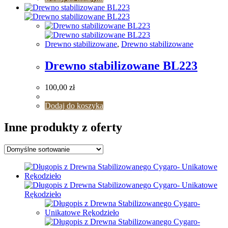
Drewno stabilizowane
,
Drewno stabilizowane
Drewno stabilizowane BL223
100,00
zł
Dodaj do koszyka
Inne produkty z oferty