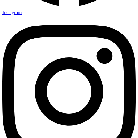
Instagram