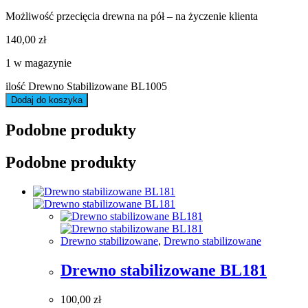
Możliwość przecięcia drewna na pół – na życzenie klienta
140,00
zł
1 w magazynie
ilość Drewno Stabilizowane BL1005
Dodaj do koszyka
Podobne produkty
Podobne produkty
Drewno stabilizowane
,
Drewno stabilizowane
Drewno stabilizowane BL181
100,00
zł