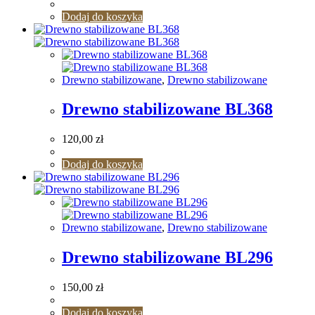
Dodaj do koszyka
Drewno stabilizowane
,
Drewno stabilizowane
Drewno stabilizowane BL368
120,00
zł
Dodaj do koszyka
Drewno stabilizowane
,
Drewno stabilizowane
Drewno stabilizowane BL296
150,00
zł
Dodaj do koszyka