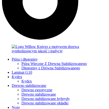
Pióra i długopisy
Pióra Wieczne Z Drewna Stabilizowanego
Długopisy z Drewna Stabilizowanego
Laminat G10
Kydex
Kydex
Drewno stabilizowane
Drewno egzotyczne
Drewno stabilizowane
Drewno stabilizowane hybrydy
Drewno stabilizowane okładki
Noże