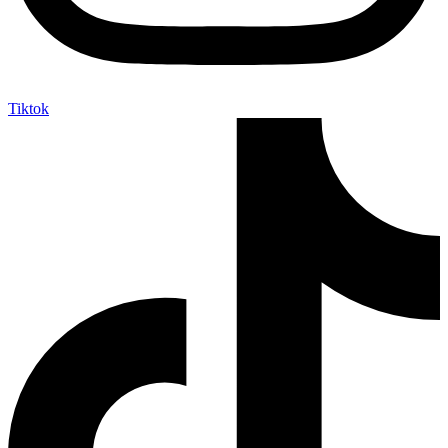
Tiktok