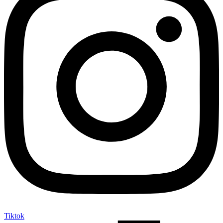
Tiktok