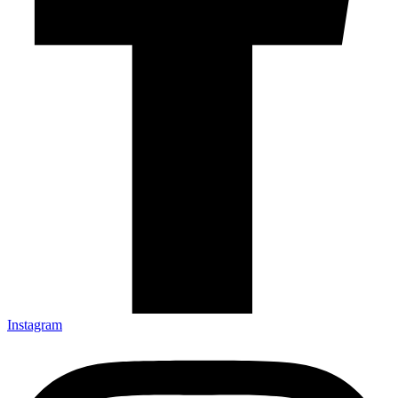
Instagram