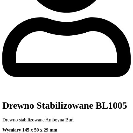
Drewno Stabilizowane BL1005
Drewno stabilizowane Amboyna Burl
Wymiary 145 x 50 x 29 mm