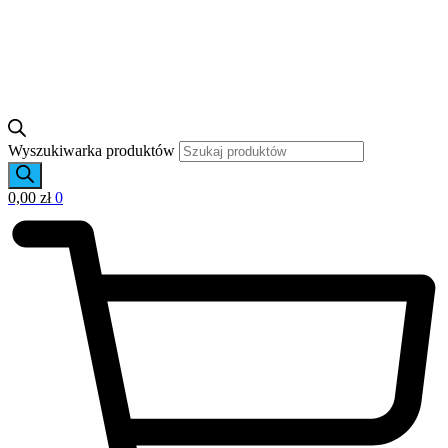
Wyszukiwarka produktów
0,00
zł
0