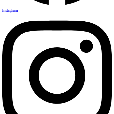
Instagram