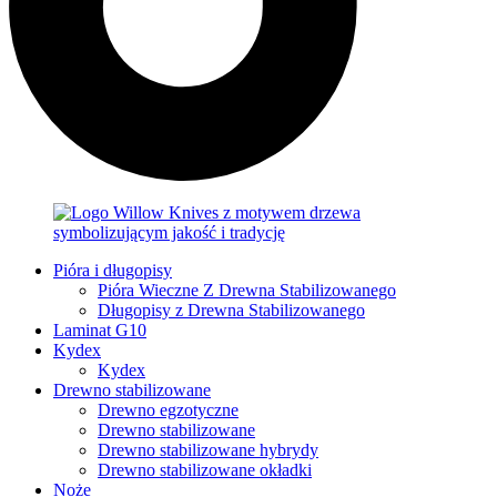
Pióra i długopisy
Pióra Wieczne Z Drewna Stabilizowanego
Długopisy z Drewna Stabilizowanego
Laminat G10
Kydex
Kydex
Drewno stabilizowane
Drewno egzotyczne
Drewno stabilizowane
Drewno stabilizowane hybrydy
Drewno stabilizowane okładki
Noże