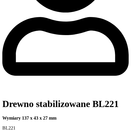
Drewno stabilizowane BL221
Wymiary 137 x 43 x 27 mm
BL221