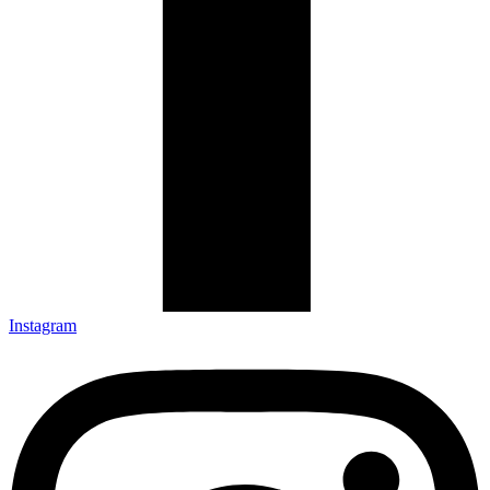
Instagram