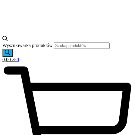
Wyszukiwarka produktów
0,00
zł
0