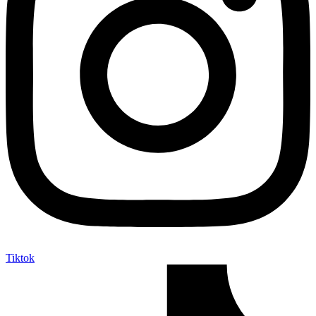
Tiktok