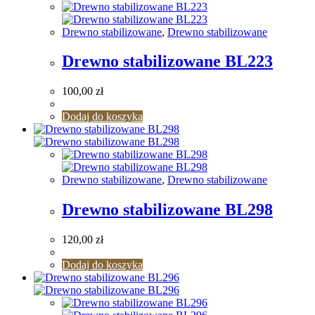
Drewno stabilizowane
,
Drewno stabilizowane
Drewno stabilizowane BL223
100,00
zł
Dodaj do koszyka
Drewno stabilizowane
,
Drewno stabilizowane
Drewno stabilizowane BL298
120,00
zł
Dodaj do koszyka