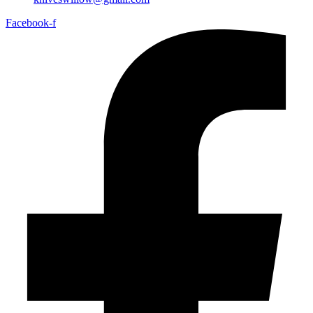
Facebook-f