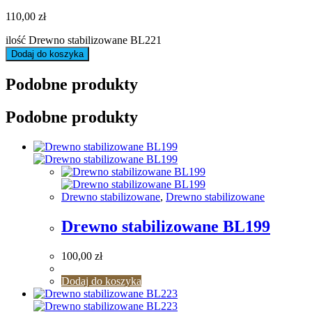
110,00
zł
ilość Drewno stabilizowane BL221
Dodaj do koszyka
Podobne produkty
Podobne produkty
Drewno stabilizowane
,
Drewno stabilizowane
Drewno stabilizowane BL199
100,00
zł
Dodaj do koszyka