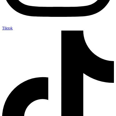
Tiktok