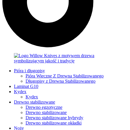
Pióra i długopisy
Pióra Wieczne Z Drewna Stabilizowanego
Długopisy z Drewna Stabilizowanego
Laminat G10
Kydex
Kydex
Drewno stabilizowane
Drewno egzotyczne
Drewno stabilizowane
Drewno stabilizowane hybrydy
Drewno stabilizowane okładki
Noże