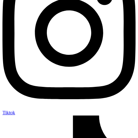
Tiktok