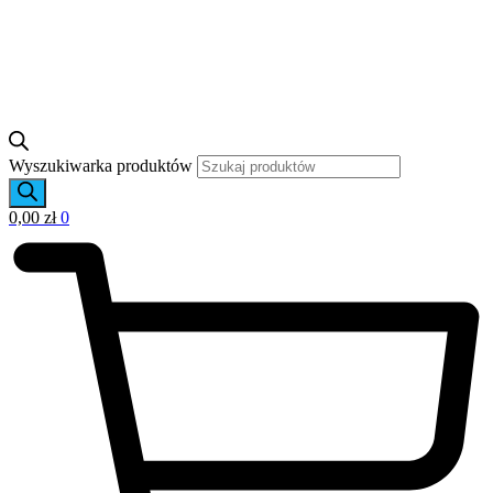
Wyszukiwarka produktów
0,00
zł
0