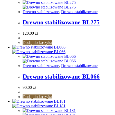
Drewno stabilizowane
,
Drewno stabilizowane
Drewno stabilizowane BL275
120,00
zł
Dodaj do koszyka
Drewno stabilizowane
,
Drewno stabilizowane
Drewno stabilizowane BL066
90,00
zł
Dodaj do koszyka