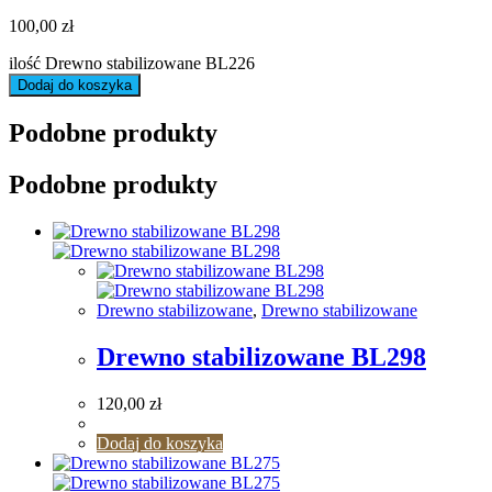
100,00
zł
ilość Drewno stabilizowane BL226
Dodaj do koszyka
Podobne produkty
Podobne produkty
Drewno stabilizowane
,
Drewno stabilizowane
Drewno stabilizowane BL298
120,00
zł
Dodaj do koszyka