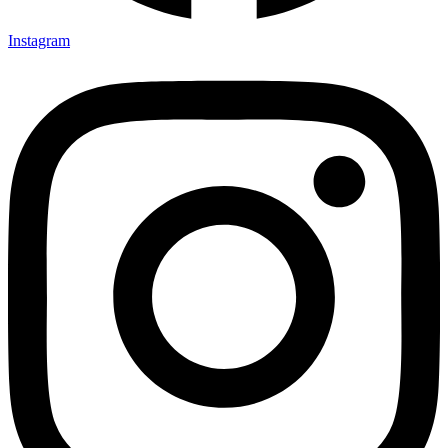
Instagram