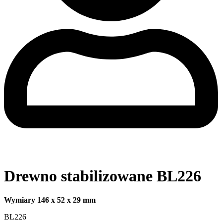
Drewno stabilizowane BL226
Wymiary 146 x 52 x 29 mm
BL226