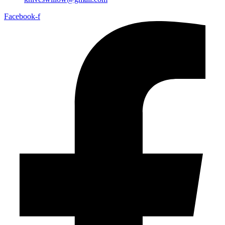
Facebook-f