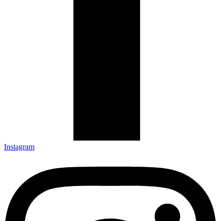
Instagram