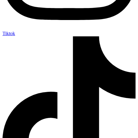
Tiktok