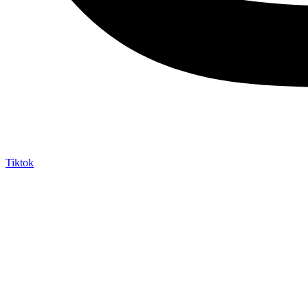
Tiktok