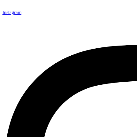
Instagram