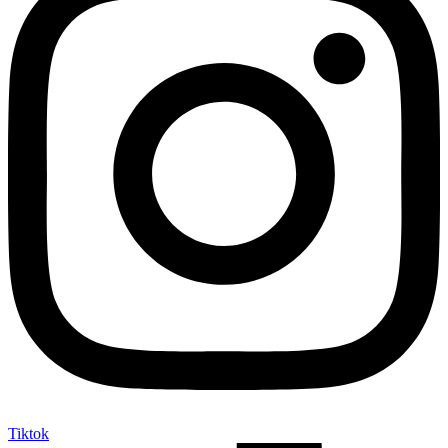
Tiktok