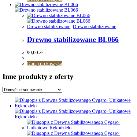
Drewno stabilizowane
,
Drewno stabilizowane
Drewno stabilizowane BL066
90,00
zł
Dodaj do koszyka
Inne produkty z oferty