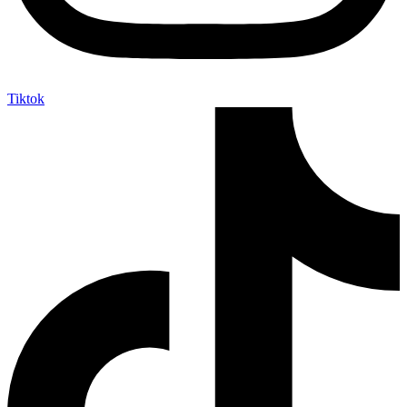
Tiktok