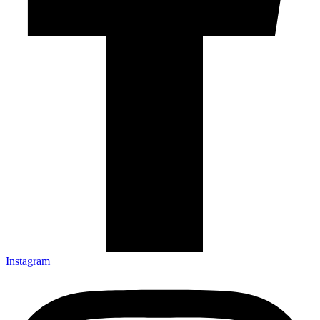
Instagram