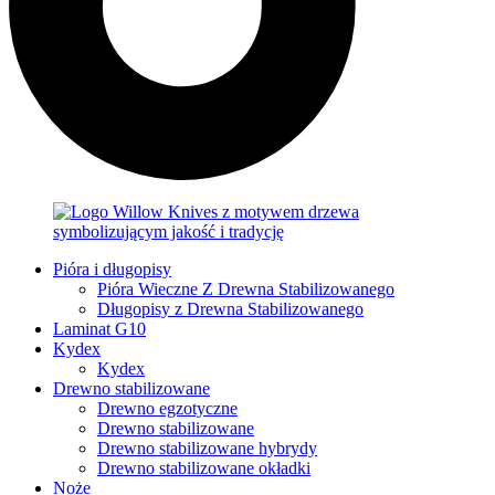
Pióra i długopisy
Pióra Wieczne Z Drewna Stabilizowanego
Długopisy z Drewna Stabilizowanego
Laminat G10
Kydex
Kydex
Drewno stabilizowane
Drewno egzotyczne
Drewno stabilizowane
Drewno stabilizowane hybrydy
Drewno stabilizowane okładki
Noże