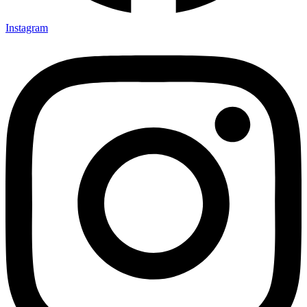
Instagram