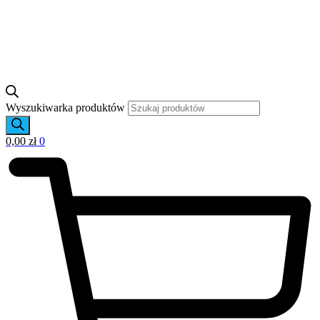
Wyszukiwarka produktów
0,00
zł
0