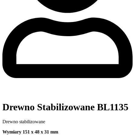
Drewno Stabilizowane BL1135
Drewno stabilizowane
Wymiary 151 x 48 x 31 mm