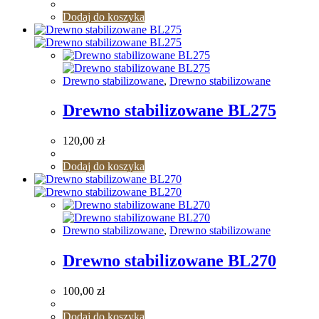
Dodaj do koszyka
Drewno stabilizowane
,
Drewno stabilizowane
Drewno stabilizowane BL275
120,00
zł
Dodaj do koszyka
Drewno stabilizowane
,
Drewno stabilizowane
Drewno stabilizowane BL270
100,00
zł
Dodaj do koszyka