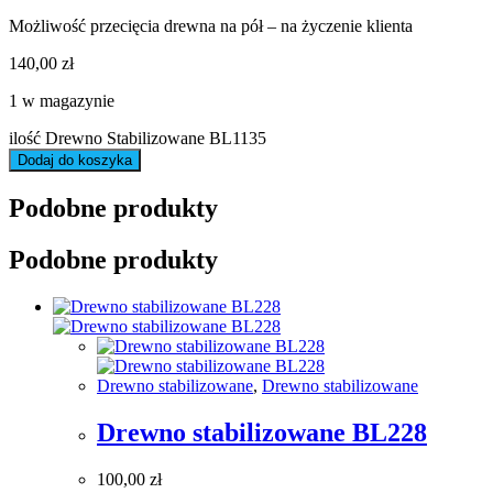
Możliwość przecięcia drewna na pół – na życzenie klienta
140,00
zł
1 w magazynie
ilość Drewno Stabilizowane BL1135
Dodaj do koszyka
Podobne produkty
Podobne produkty
Drewno stabilizowane
,
Drewno stabilizowane
Drewno stabilizowane BL228
100,00
zł