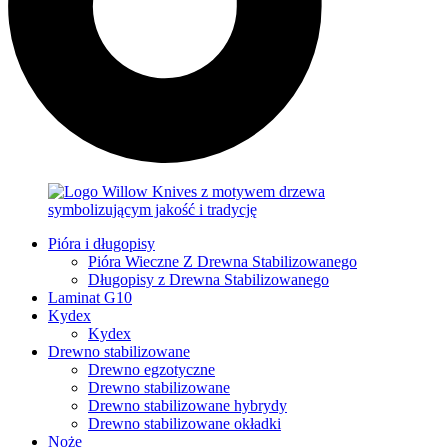
Pióra i długopisy
Pióra Wieczne Z Drewna Stabilizowanego
Długopisy z Drewna Stabilizowanego
Laminat G10
Kydex
Kydex
Drewno stabilizowane
Drewno egzotyczne
Drewno stabilizowane
Drewno stabilizowane hybrydy
Drewno stabilizowane okładki
Noże