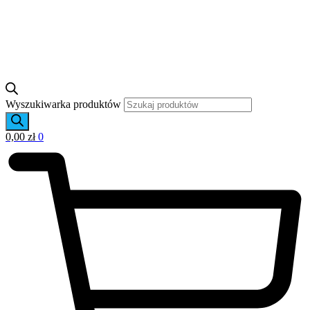
Wyszukiwarka produktów
0,00
zł
0