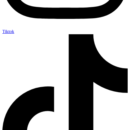
Tiktok