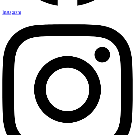
Instagram