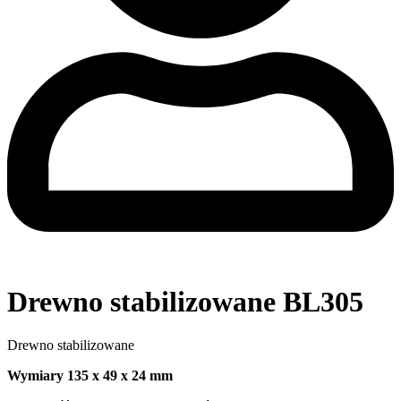
Drewno stabilizowane BL305
Drewno stabilizowane
Wymiary 135 x 49 x 24 mm