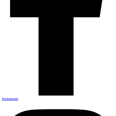
Instagram