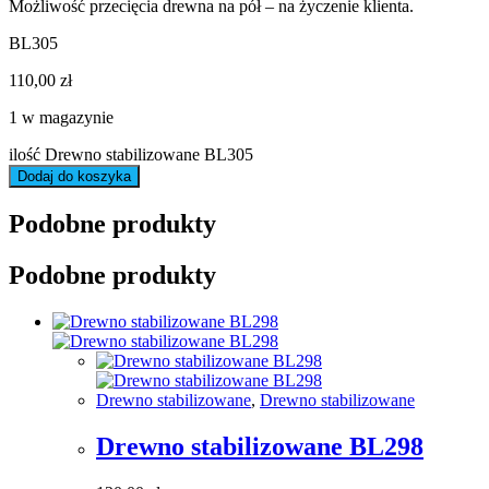
Możliwość przecięcia drewna na pół – na życzenie klienta.
BL305
110,00
zł
1 w magazynie
ilość Drewno stabilizowane BL305
Dodaj do koszyka
Podobne produkty
Podobne produkty
Drewno stabilizowane
,
Drewno stabilizowane
Drewno stabilizowane BL298