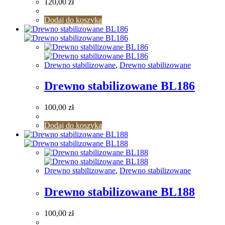
120,00
zł
Dodaj do koszyka
Drewno stabilizowane
,
Drewno stabilizowane
Drewno stabilizowane BL186
100,00
zł
Dodaj do koszyka
Drewno stabilizowane
,
Drewno stabilizowane
Drewno stabilizowane BL188
100,00
zł