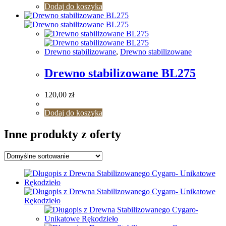
Dodaj do koszyka
Drewno stabilizowane
,
Drewno stabilizowane
Drewno stabilizowane BL275
120,00
zł
Dodaj do koszyka
Inne produkty z oferty