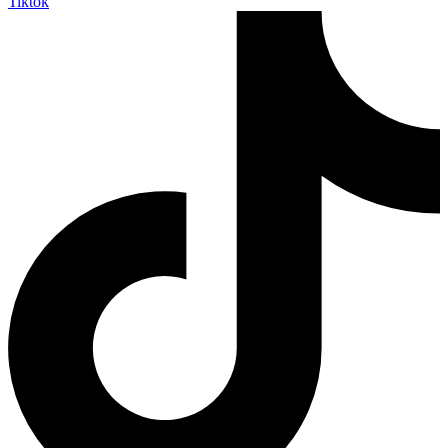
Tiktok