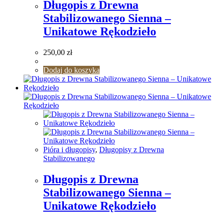
Długopis z Drewna
Stabilizowanego Sienna –
Unikatowe Rękodzieło
250,00
zł
Dodaj do koszyka
Pióra i długopisy
,
Długopisy z Drewna
Stabilizowanego
Długopis z Drewna
Stabilizowanego Sienna –
Unikatowe Rękodzieło