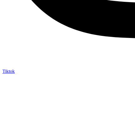
Tiktok