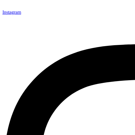
Instagram