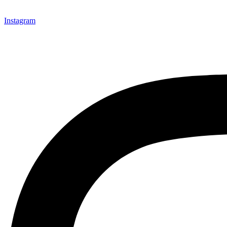
Instagram