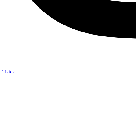
Tiktok