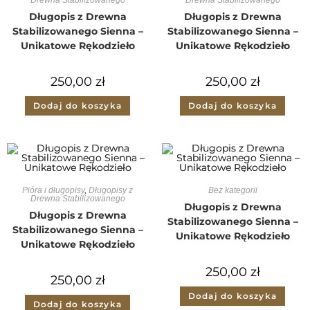
Długopis z Drewna
Długopis z Drewna
Stabilizowanego Sienna –
Stabilizowanego Sienna –
Unikatowe Rękodzieło
Unikatowe Rękodzieło
250,00
zł
250,00
zł
Dodaj do koszyka
Dodaj do koszyka
Pióra i długopisy
,
Długopisy z
Bez kategorii
Drewna Stabilizowanego
Długopis z Drewna
Długopis z Drewna
Stabilizowanego Sienna –
Stabilizowanego Sienna –
Unikatowe Rękodzieło
Unikatowe Rękodzieło
250,00
zł
250,00
zł
Dodaj do koszyka
Dodaj do koszyka