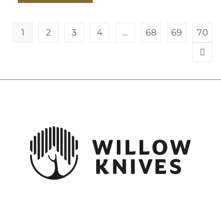
1
2
3
4
…
68
69
70