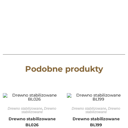
Podobne produkty
Drewno stabilizowane
,
Drewno
Drewno stabilizowane
,
Drewno
stabilizowane
stabilizowane
Drewno stabilizowane
Drewno stabilizowane
BL026
BL199