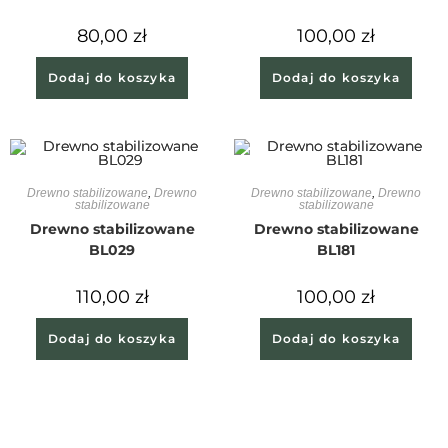
80,00
zł
100,00
zł
Dodaj do koszyka
Dodaj do koszyka
Drewno stabilizowane
,
Drewno
Drewno stabilizowane
,
Drewno
stabilizowane
stabilizowane
Drewno stabilizowane
Drewno stabilizowane
BL029
BL181
110,00
zł
100,00
zł
Dodaj do koszyka
Dodaj do koszyka