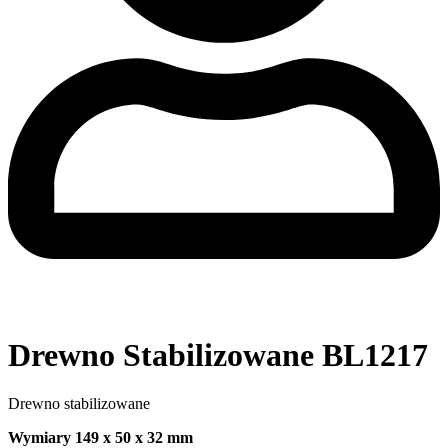
Drewno Stabilizowane BL1217
Drewno stabilizowane
Wymiary 149 x 50 x 32 mm