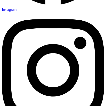
Instagram