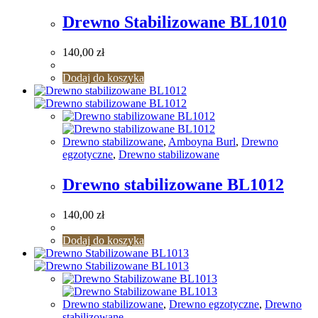
Drewno Stabilizowane BL1010
140,00
zł
Dodaj do koszyka
Drewno stabilizowane
,
Amboyna Burl
,
Drewno
egzotyczne
,
Drewno stabilizowane
Drewno stabilizowane BL1012
140,00
zł
Dodaj do koszyka
Drewno stabilizowane
,
Drewno egzotyczne
,
Drewno
stabilizowane