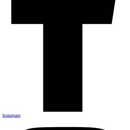
Instagram