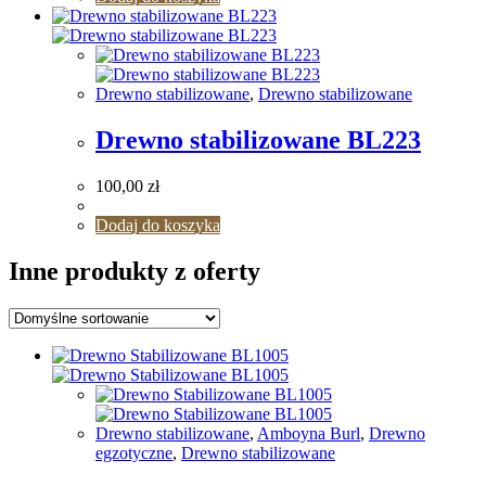
Drewno stabilizowane
,
Drewno stabilizowane
Drewno stabilizowane BL223
100,00
zł
Dodaj do koszyka
Inne produkty z oferty
Drewno stabilizowane
,
Amboyna Burl
,
Drewno
egzotyczne
,
Drewno stabilizowane