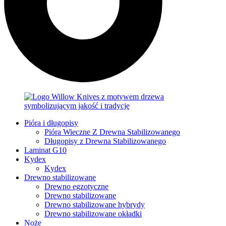
Pióra i długopisy
Pióra Wieczne Z Drewna Stabilizowanego
Długopisy z Drewna Stabilizowanego
Laminat G10
Kydex
Kydex
Drewno stabilizowane
Drewno egzotyczne
Drewno stabilizowane
Drewno stabilizowane hybrydy
Drewno stabilizowane okładki
Noże