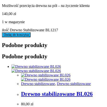
Możliwość przecięcia drewna na pół – na życzenie klienta
140,00
zł
1 w magazynie
ilość Drewno Stabilizowane BL1217
Dodaj do koszyka
Podobne produkty
Podobne produkty
Drewno stabilizowane
,
Drewno stabilizowane
Drewno stabilizowane BL026
80,00
zł