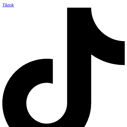
Tiktok