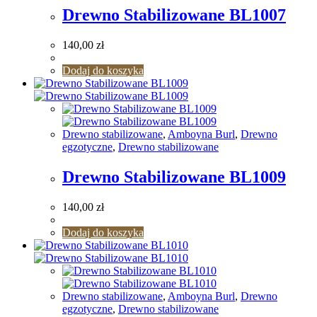
Drewno Stabilizowane BL1007
140,00
zł
Dodaj do koszyka
Drewno stabilizowane
,
Amboyna Burl
,
Drewno
egzotyczne
,
Drewno stabilizowane
Drewno Stabilizowane BL1009
140,00
zł
Dodaj do koszyka
Drewno stabilizowane
,
Amboyna Burl
,
Drewno
egzotyczne
,
Drewno stabilizowane