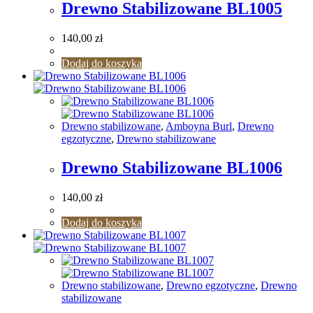
Drewno Stabilizowane BL1005
140,00
zł
Dodaj do koszyka
Drewno stabilizowane
,
Amboyna Burl
,
Drewno
egzotyczne
,
Drewno stabilizowane
Drewno Stabilizowane BL1006
140,00
zł
Dodaj do koszyka
Drewno stabilizowane
,
Drewno egzotyczne
,
Drewno
stabilizowane