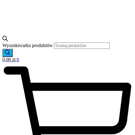
Wyszukiwarka produktów
0,00
zł
0