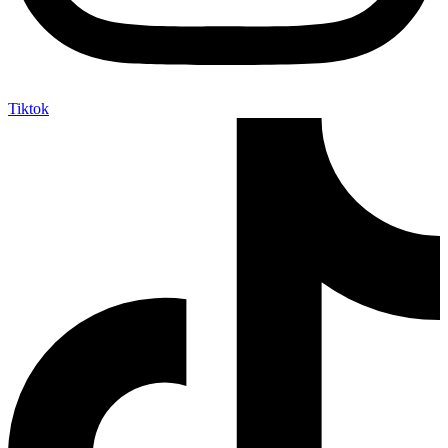
Tiktok