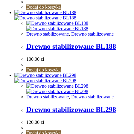
Dodaj do koszyka
Drewno stabilizowane
,
Drewno stabilizowane
Drewno stabilizowane BL188
100,00
zł
Dodaj do koszyka
Drewno stabilizowane
,
Drewno stabilizowane
Drewno stabilizowane BL298
120,00
zł
Dodaj do koszyka