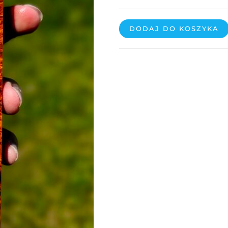
DODAJ DO KOSZYKA