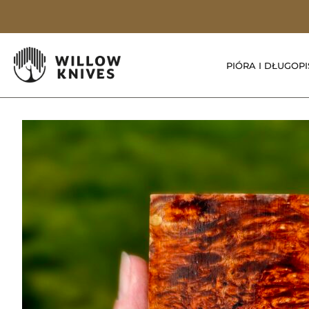
PIÓRA I DŁUGOPI