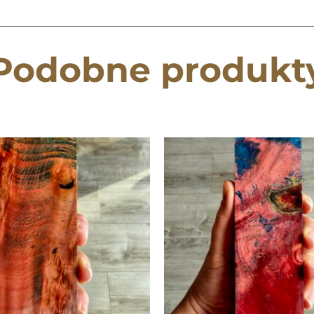
Podobne produkt