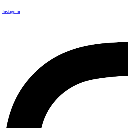
Instagram