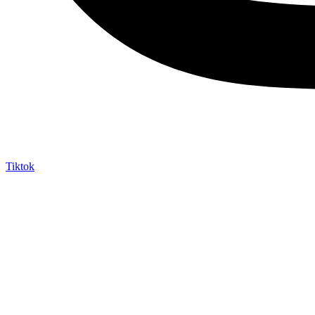
Tiktok