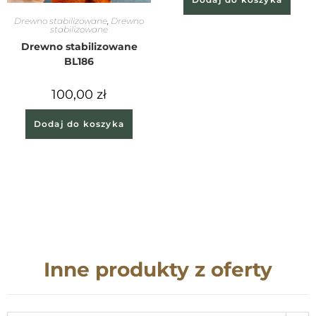
Drewno stabilizowane
,
Drewno
stabilizowane
Drewno stabilizowane
BL186
100,00
zł
Dodaj do koszyka
Inne produkty z oferty