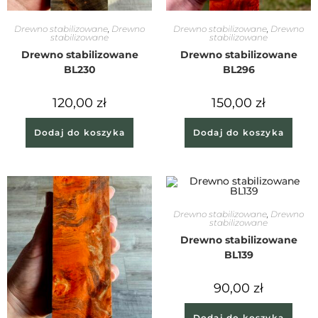
Drewno stabilizowane
,
Drewno
Drewno stabilizowane
,
Drewno
stabilizowane
stabilizowane
Drewno stabilizowane
Drewno stabilizowane
BL230
BL296
120,00
zł
150,00
zł
Dodaj do koszyka
Dodaj do koszyka
Drewno stabilizowane
,
Drewno
stabilizowane
Drewno stabilizowane
BL139
90,00
zł
Dodaj do koszyka