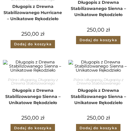
Długopis z Drewna
Długopis z Drewna
Stabilizowanego Sienna –
Stabilizowanego Hurricane
Unikatowe Rękodzieło
– Unikatowe Rękodzieło
250,00
zł
250,00
zł
Dodaj do koszyka
Dodaj do koszyka
Pióra i długopisy
,
Długopisy z
Pióra i długopisy
,
Długopisy z
Drewna Stabilizowanego
Drewna Stabilizowanego
Długopis z Drewna
Długopis z Drewna
Stabilizowanego Sienna –
Stabilizowanego Sienna –
Unikatowe Rękodzieło
Unikatowe Rękodzieło
250,00
zł
250,00
zł
Dodaj do koszyka
Dodaj do koszyka