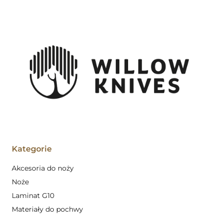
Kategorie
Akcesoria do noży
Noże
Laminat G10
Materiały do pochwy