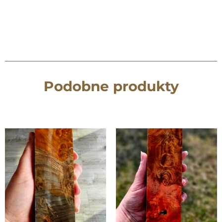
Podobne produkty