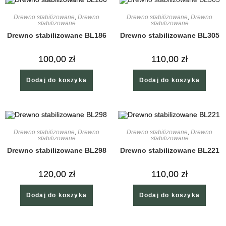
Drewno stabilizowane
,
Drewno
Drewno stabilizowane
,
Drewno
stabilizowane
stabilizowane
Drewno stabilizowane BL186
Drewno stabilizowane BL305
100,00
zł
110,00
zł
Dodaj do koszyka
Dodaj do koszyka
Drewno stabilizowane
,
Drewno
Drewno stabilizowane
,
Drewno
stabilizowane
stabilizowane
Drewno stabilizowane BL298
Drewno stabilizowane BL221
120,00
zł
110,00
zł
Dodaj do koszyka
Dodaj do koszyka