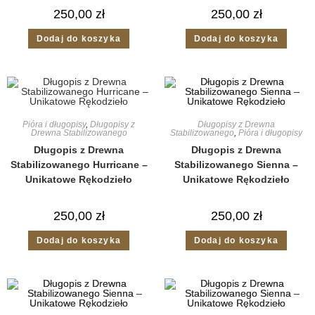
250,00
zł
250,00
zł
Dodaj do koszyka
Dodaj do koszyka
Pióra i długopisy
,
Długopisy z
Długopisy z Drewna
Drewna Stabilizowanego
Stabilizowanego
,
Pióra i długopisy
Długopis z Drewna
Długopis z Drewna
Stabilizowanego Hurricane –
Stabilizowanego Sienna –
Unikatowe Rękodzieło
Unikatowe Rękodzieło
250,00
zł
250,00
zł
Dodaj do koszyka
Dodaj do koszyka