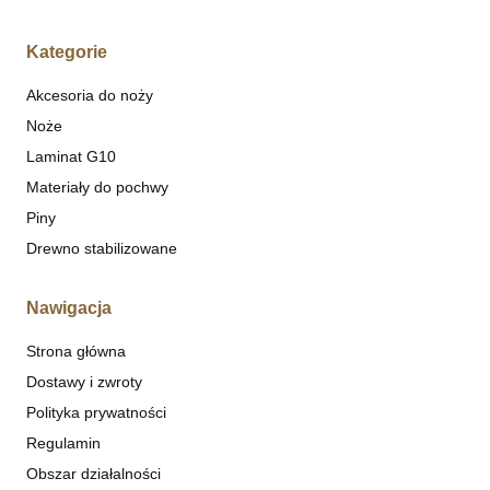
Kategorie
Akcesoria do noży
Noże
Laminat G10
Materiały do pochwy
Piny
Drewno stabilizowane
Nawigacja
Strona główna
Dostawy i zwroty
Polityka prywatności
Regulamin
Obszar działalności