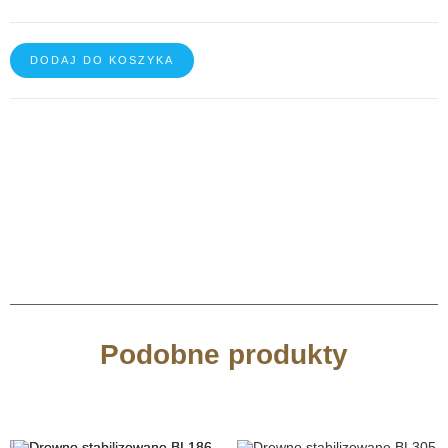
DODAJ DO KOSZYKA
Podobne produkty