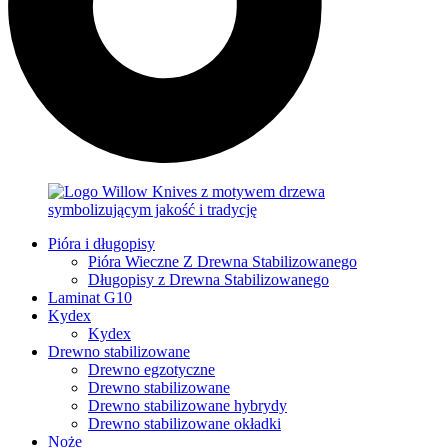
Pióra i długopisy
Pióra Wieczne Z Drewna Stabilizowanego
Długopisy z Drewna Stabilizowanego
Laminat G10
Kydex
Kydex
Drewno stabilizowane
Drewno egzotyczne
Drewno stabilizowane
Drewno stabilizowane hybrydy
Drewno stabilizowane okładki
Noże