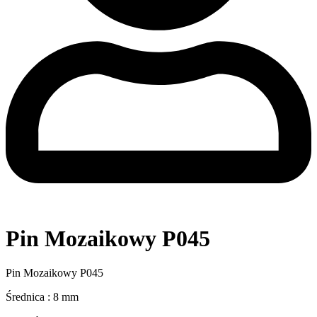
Pin Mozaikowy P045
Pin Mozaikowy P045
Średnica : 8 mm