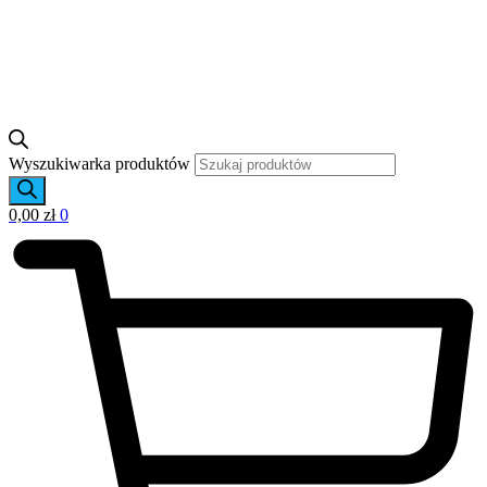
Wyszukiwarka produktów
0,00
zł
0