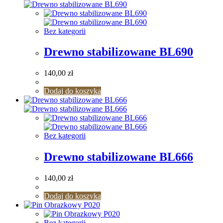
Bez kategorii
Drewno stabilizowane BL690
140,00
zł
Dodaj do koszyka
Bez kategorii
Drewno stabilizowane BL666
140,00
zł
Dodaj do koszyka
Bez kategorii