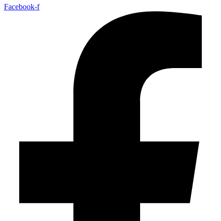
Facebook-f