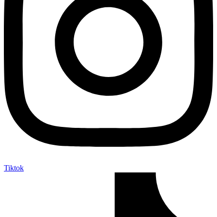
Tiktok