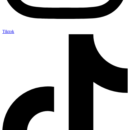
Tiktok