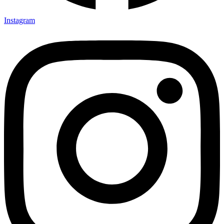
Instagram