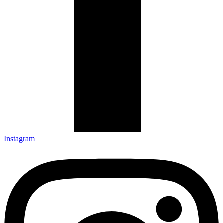
Instagram