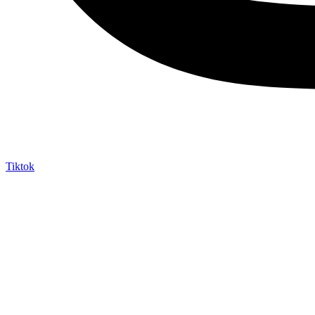
Tiktok