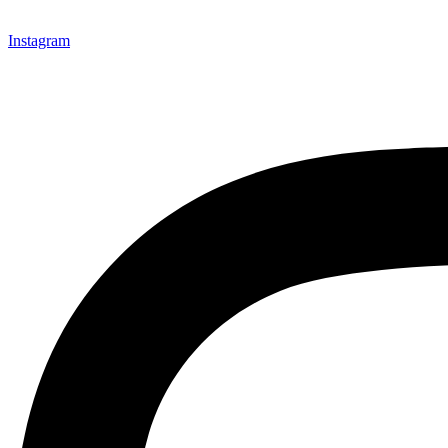
Instagram