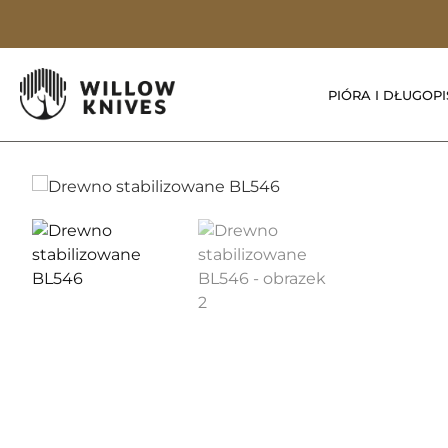
PIÓRA I DŁUGOPI